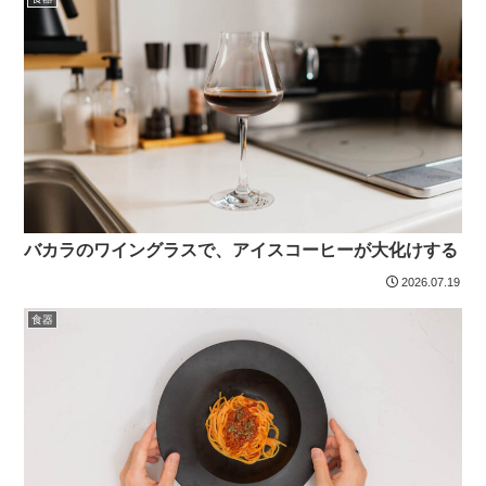
バカラのワイングラスで、アイスコーヒーが大化けする
2026.07.19
食器