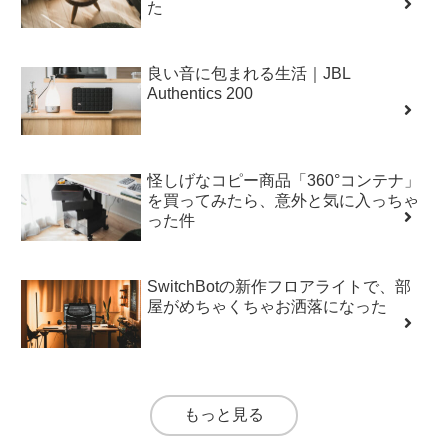
た
良い音に包まれる生活｜JBL
Authentics 200
怪しげなコピー商品「360°コンテナ」
を買ってみたら、意外と気に入っちゃ
った件
SwitchBotの新作フロアライトで、部
屋がめちゃくちゃお洒落になった
もっと見る