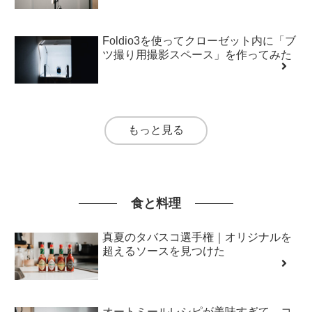
Foldio3を使ってクローゼット内に「ブ
ツ撮り用撮影スペース」を作ってみた
もっと見る
食と料理
真夏のタバスコ選手権｜オリジナルを
超えるソースを見つけた
オートミールレシピが美味すぎて、コ