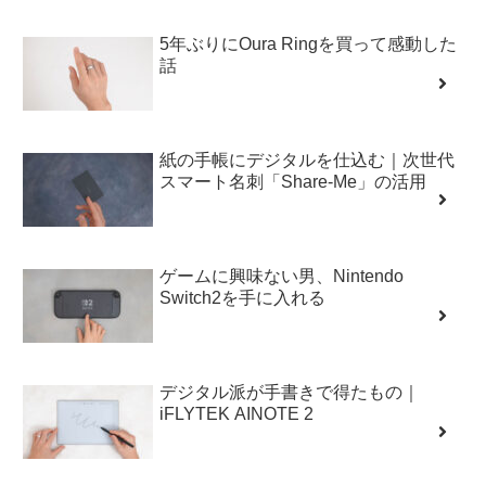
5年ぶりにOura Ringを買って感動した
話
紙の手帳にデジタルを仕込む｜次世代
スマート名刺「Share-Me」の活用
ゲームに興味ない男、Nintendo
Switch2を手に入れる
デジタル派が手書きで得たもの｜
iFLYTEK AINOTE 2