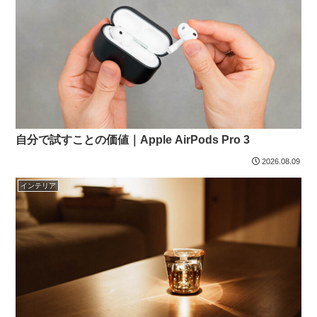
自分で試すことの価値｜Apple AirPods Pro 3
2026.08.09
インテリア