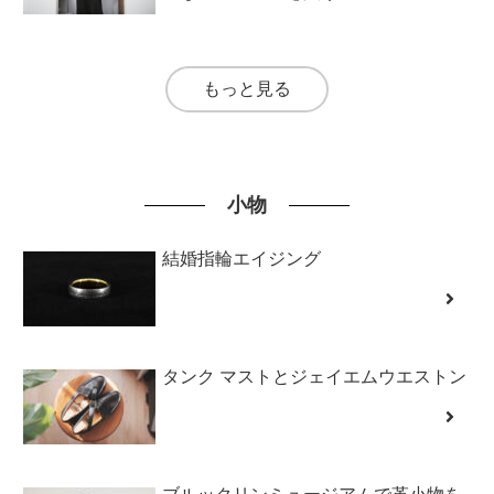
もっと見る
小物
結婚指輪エイジング
タンク マストとジェイエムウエストン