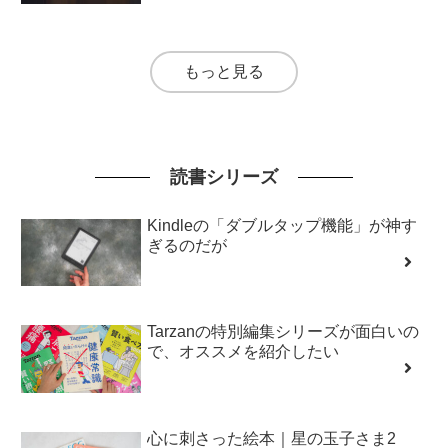
もっと見る
読書シリーズ
Kindleの「ダブルタップ機能」が神す
ぎるのだが
Tarzanの特別編集シリーズが面白いの
で、オススメを紹介したい
心に刺さった絵本｜星の玉子さま2