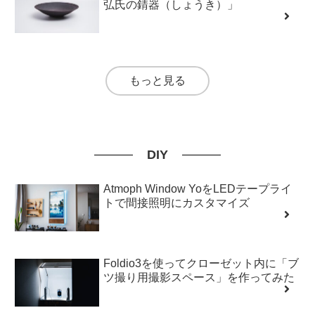
弘氏の錆器（しょうき）」
もっと見る
DIY
Atmoph Window YoをLEDテープライ
トで間接照明にカスタマイズ
Foldio3を使ってクローゼット内に「ブ
ツ撮り用撮影スペース」を作ってみた