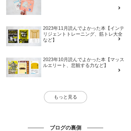
2023年11月読んでよかった本【インテ
リジェントトレーニング、筋トレ大全
など】
2023年10月読んでよかった本【マッス
ルエリート、悲観する力など】
もっと見る
ブログの裏側