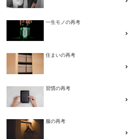
一生モノの再考
住まいの再考
習慣の再考
服の再考