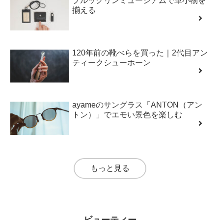
ブルックリンミュージアムで革小物を
揃える
120年前の靴べらを買った｜2代目アン
ティークシューホーン
ayameのサングラス「ANTON（アン
トン）」でエモい景色を楽しむ
もっと見る
ビューティー