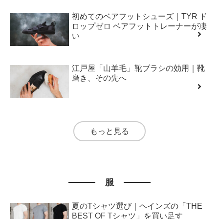
初めてのベアフットシューズ｜TYR ド
ロップゼロ ベアフットトレーナーが凄
い
江戸屋「山羊毛」靴ブラシの効用｜靴
磨き、その先へ
もっと見る
服
夏のTシャツ選び｜ヘインズの「THE
BEST OF Tシャツ」を買い足す