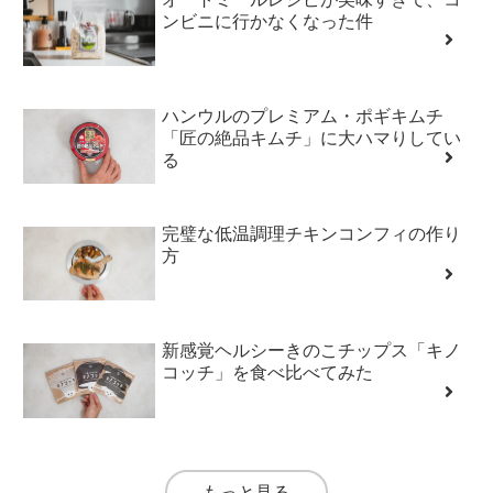
ンビニに行かなくなった件
ハンウルのプレミアム・ポギキムチ
「匠の絶品キムチ」に大ハマりしてい
る
完璧な低温調理チキンコンフィの作り
方
新感覚ヘルシーきのこチップス「キノ
コッチ」を食べ比べてみた
もっと見る