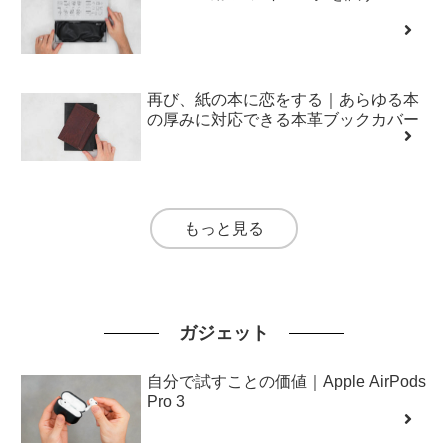
再び、紙の本に恋をする｜あらゆる本
の厚みに対応できる本革ブックカバー
もっと見る
ガジェット
自分で試すことの価値｜Apple AirPods
Pro 3