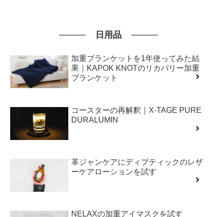
日用品
加重ブランケットを1年使ってみた結
果｜KAPOK KNOTのリカバリー加重
ブランケット
コースターの再解釈｜X-TAGE PURE
DURALUMIN
革ジャンケアにディプティックのレザ
ーケアローションを試す
NELAXの加重アイマスクを試す