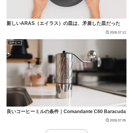
新しいARAS（エイラス）の皿は、矛盾した皿だった
2026.07.12
コーヒー
良いコーヒーミルの条件｜Comandante C60 Baracuda
2026.07.05