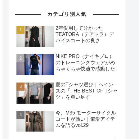
カテゴリ別人気
2年愛用して分かった
TEATORA（テアトラ）デ
バイスコートの良さ
NIKE PRO（ナイキプロ）
のトレーニングウェアがめ
ちゃくちゃ快適で感動した
夏のTシャツ選び｜ヘイン
ズの「THE BEST OF Tシャ
ツ」を買い足す
今、M35 モーターサイクル
コートが熱い｜偏愛アイテ
ムを語るvol.29