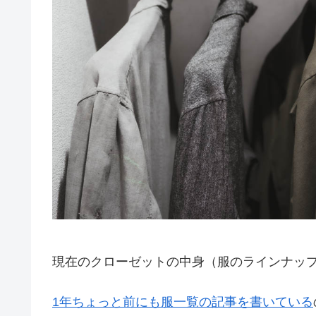
現在のクローゼットの中身（服のラインナッ
1年ちょっと前にも服一覧の記事を書いている