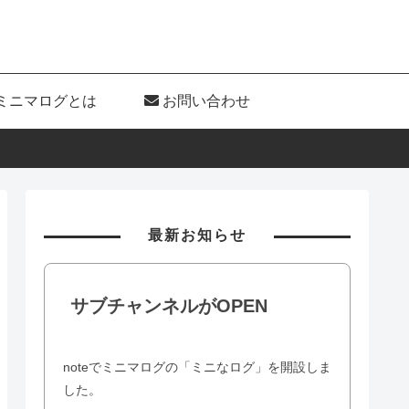
ミニマログとは
お問い合わせ
最新お知らせ
サブチャンネルがOPEN
noteでミニマログの「ミニなログ」を開設しま
した。