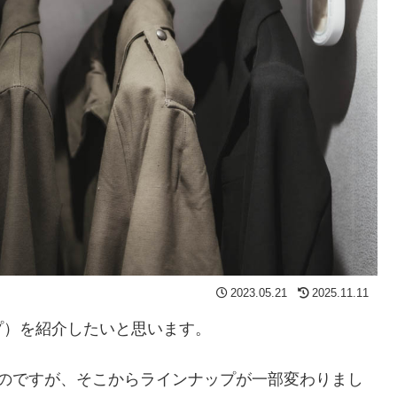
2023.05.21
2025.11.11
プ）を紹介したいと思います。
のですが、そこからラインナップが一部変わりまし