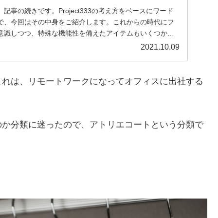
記事の続きです。Project333の考え方をベースにワード
で、今回はその中身をご紹介します。これからの時代にフ
意識しつつ、特殊な機能性を備えたアイテムもいくつか取
2021.10.09
これは、リモートワークになってオフィスに出社する
のか分類に迷ったので、アトリエコートという分類で