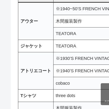
※1940~50’S FRENCH VI
アウター
木間服装製作
TEATORA
ジャケット
TEATORA
※1930’S FRENCH VINTA
アトリエコート
※1940’S FRENCH VINTA
cobaco
Tシャツ
three dots
ス
木間服装製作