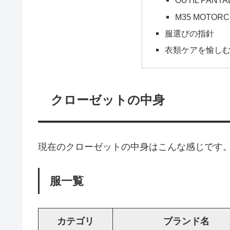
OUTIL PANT
M35 MOTORC
服選びの指針
衣類ケアを愉し
クローゼットの中身
現在のクローゼットの中身はこんな感じです
服一覧
カテゴリ
ブランド名