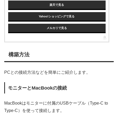
楽天で見る
Yahoo!ショッピングで見る
メルカリで見る
構築方法
PCとの接続方法などを簡単にご紹介します。
モニターとMacBookの接続
MacBookはモニターに付属のUSBケーブル（Type-C to
Type-C）を使って接続します。