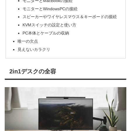
モニターとMacBookの接続
モニターとWindowsPCの接続
スピーカーやワイヤレスマウス＆キーボードの接続
KVMスイッチの設定と使い方
PC本体とケーブルの収納
唯一の欠点
見えないカラクリ
2in1デスクの全容