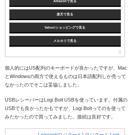
Amazonで見る
楽天で見る
Yahoo!ショッピングで見る
メルカリで見る
個人的にはUS配列のキーボードが良かったですが、Mac
とWindowsの両方で使えるものは日本語配列しか売って
なかったのでそこは妥協しました。
USBレシーバーはLogi Bolt USBを使っています。付属の
USBでも良かったかもですが、Logi Boltってのを使って
みたかったので買ってみました。接続は良好です。
Logicool(ロジクール) ロジクール Logi