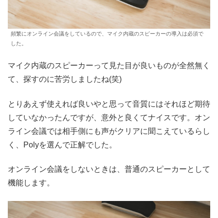
頻繁にオンライン会議をしているので、マイク内蔵のスピーカーの導入は必須で
した。
マイク内蔵のスピーカーって見た目が良いものが全然無く
て、探すのに苦労しましたね(笑)
とりあえず使えれば良いやと思って音質にはそれほど期待
していなかったんですが、意外と良くてナイスです。オン
ライン会議では相手側にも声がクリアに聞こえているらし
く、Polyを選んで正解でした。
オンライン会議をしないときは、普通のスピーカーとして
機能します。