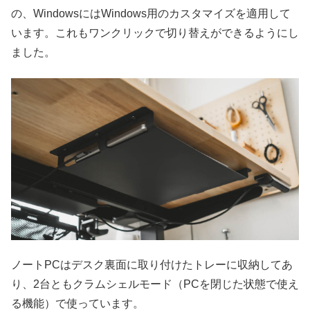
の、WindowsにはWindows用のカスタマイズを適用して
います。これもワンクリックで切り替えができるようにし
ました。
ノートPCはデスク裏面に取り付けたトレーに収納してあ
り、2台ともクラムシェルモード（PCを閉じた状態で使え
る機能）で使っています。