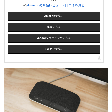
PLT
Amazonの商品レビュー・口コミを見る
Amazonで見る
楽天で見る
Yahoo!ショッピングで見る
メルカリで見る