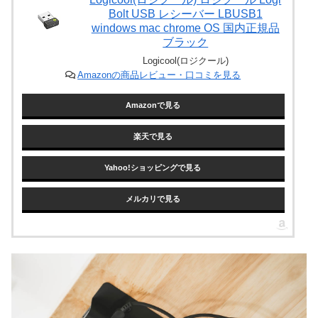
Bolt USB レシーバー LBUSB1
windows mac chrome OS 国内正規品
ブラック
Logicool(ロジクール)
Amazonの商品レビュー・口コミを見る
Amazonで見る
楽天で見る
Yahoo!ショッピングで見る
メルカリで見る