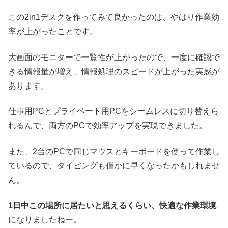
この2in1デスクを作ってみて良かったのは、やはり作業効
率が上がったことです。
大画面のモニターで一覧性が上がったので、一度に確認で
きる情報量が増え、情報処理のスピードが上がった実感が
あります。
仕事用PCとプライベート用PCをシームレスに切り替えら
れるんで、両方のPCで効率アップを実現できました。
また、2台のPCで同じマウスとキーボードを使って作業し
ているので、タイピングも僅かに早くなったかもしれませ
ん。
1日中この場所に居たいと思えるくらい、快適な作業環境
になりましたねー。