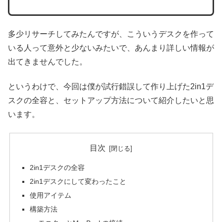
多少リサーチしてみたんですが、こういうデスクを作って
いる人って意外と少ないみたいで、あんまり詳しい情報が
出てきませんでした。
というわけで、今回は僕が試行錯誤して作り上げた2in1デ
スクの全容と、セットアップ方法について紹介したいと思
います。
目次
2in1デスクの全容
2in1デスクにして変わったこと
使用アイテム
構築方法