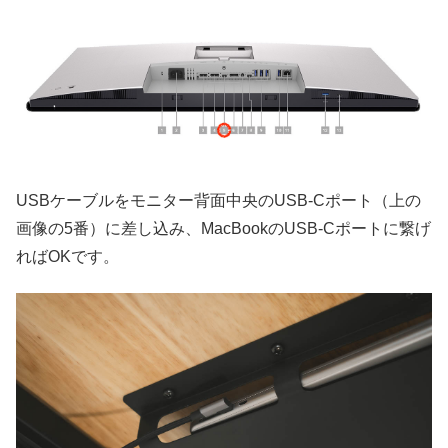
USBケーブルをモニター背面中央のUSB-Cポート（上の
画像の5番）に差し込み、MacBookのUSB-Cポートに繋げ
ればOKです。