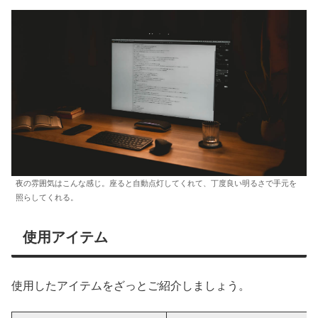
夜の雰囲気はこんな感じ。座ると自動点灯してくれて、丁度良い明るさで手元を
照らしてくれる。
使用アイテム
使用したアイテムをざっとご紹介しましょう。