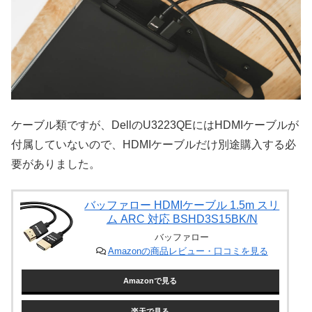
ケーブル類ですが、DellのU3223QEにはHDMIケーブルが
付属していないので、HDMIケーブルだけ別途購入する必
要がありました。
バッファロー HDMIケーブル 1.5m スリ
ム ARC 対応 BSHD3S15BK/N
バッファロー
Amazonの商品レビュー・口コミを見る
Amazonで見る
楽天で見る