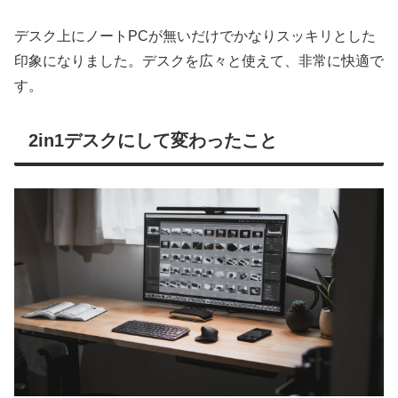
デスク上にノートPCが無いだけでかなりスッキリとした
印象になりました。デスクを広々と使えて、非常に快適で
す。
2in1デスクにして変わったこと