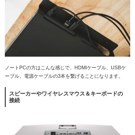
ノートPCの方はこんな感じで、HDMIケーブル、USBケ
ーブル、電源ケーブルの3本を繋げることになります。
スピーカーやワイヤレスマウス＆キーボードの
接続