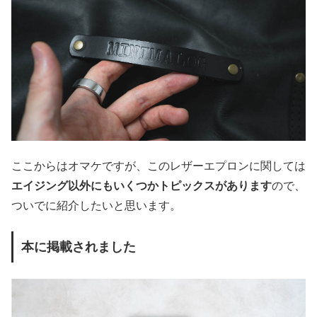
ここからはオマケですが、このレザーエプロンに関しては
エイジング以外にもいくつかトピックスがあります
ので、
ついでに紹介したいと思います。
本に掲載されました