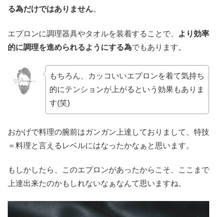
る為だけではありません
。
エプロンに調理器具やタオルを装着することで、
より効率
的に調理を進められるようにする為
でもあります。
もちろん、カッコいいエプロンを着て気持ち
的にテンションが上がるという効果もありま
す(笑)
おかげで料理の腕前はガンガン上達しておりまして、特技
＝料理と言えるレベルにはなったかなぁと思います。
もしかしたら、このエプロンがあったからこそ、ここまで
上達出来たのかもしれないなぁなんて思いますね。