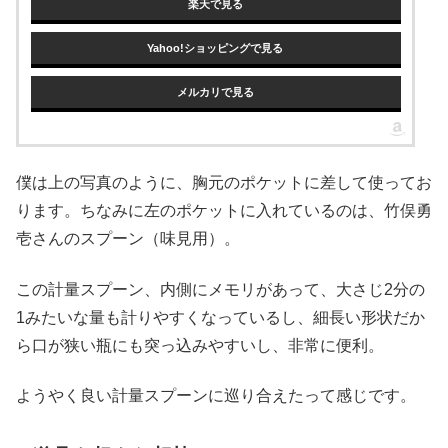
楽天で見る
Yahoo!ショッピングで見る
メルカリで見る
僕は上の写真のように、胸元のポケットに差して使ってお
ります。ちなみに左のポケットに入れているのは、竹俣勇
壱さんのスプーン（味見用）。
この計量スプーン、内側にメモリがあって、大さじ2分の
1みたいな量も計りやすくなっているし、細長い形状だか
ら口が狭い瓶にも突っ込みやすいし、非常に便利。
ようやく良い計量スプーンに巡り合えたって感じです。