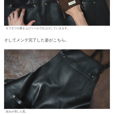
モフモフの磨き上げツールで仕上げしていきます。
そしてメンテ完了した姿がこちら。
深みが増した黒。