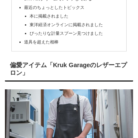
最近のちょっとしたトピックス
本に掲載されました
東洋経済オンラインに掲載されました
ぴったりな計量スプーン見つけました
道具を超えた相棒
偏愛アイテム「Kruk Garageのレザーエプ
ロン」