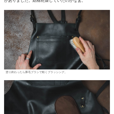
がありました。結構乾燥していたのかなぁ。
塗り終わったら豚毛ブラシで軽くブラッシング。