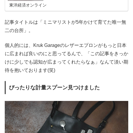
たの理想の台所像もきっと広がるは...
東洋経済オンライン
記事タイトルは「ミニマリストが5年かけて育てた唯一無
二の台所」。
個人的には、Kruk Garageのレザーエプロンがもっと日本
に広まれば良いのにと思ってるんで、「この記事をきっか
けに少しでも認知が広まってくれたらなぁ」なんて淡い期
待を抱いております(笑)
ぴったりな計量スプーン見つけました