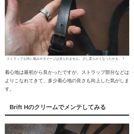
ストラップも特に傷みやダメージは見られません。少し柔らかくなったかも…？
着心地は最初から良かったですが、ストラップ部分などは
よりこなれてきて、多少着心地の良さも向上した気がしま
す。
Brift Hのクリームでメンテしてみる