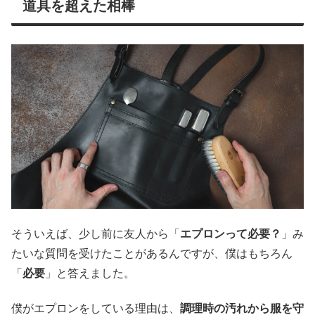
道具を超えた相棒
そういえば、少し前に友人から「
エプロンって必要？
」み
たいな質問を受けたことがあるんですが、僕はもちろん
「
必要
」と答えました。
僕がエプロンをしている理由は、
調理時の汚れから服を守