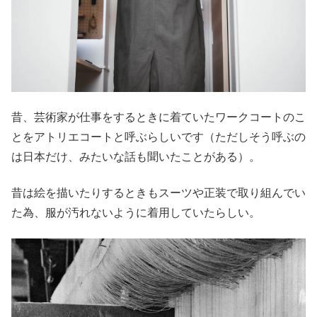
昔、芸術家が仕事をするときに着ていたワークコートのこ
とをアトリエコートと呼ぶらしいです（ただしそう呼ぶの
は日本だけ、みたいな話も聞いたことがある）。
昔は絵を描いたりするときもスーツや正装で取り組んでい
た為、服が汚れないように着用していたらしい。