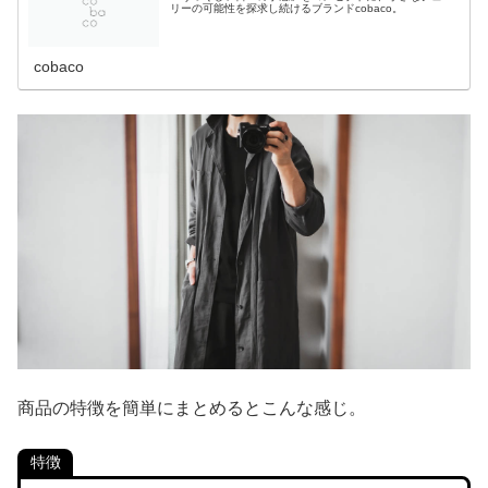
リーの可能性を探求し続けるブランドcobaco。
cobaco
商品の特徴を簡単にまとめるとこんな感じ。
特徴