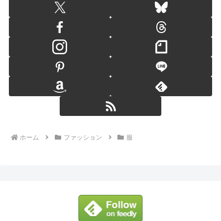
ホーム
ファッション
服