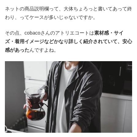
ネットの商品説明欄って、大体ちょろっと書いてあって終
わり、ってケースが多いじゃないですか。
その点、cobacoさんのアトリエコートは
素材感・サイ
ズ・着用イメージなどかなり詳しく紹介されていて、安心
感があった
んですよね。