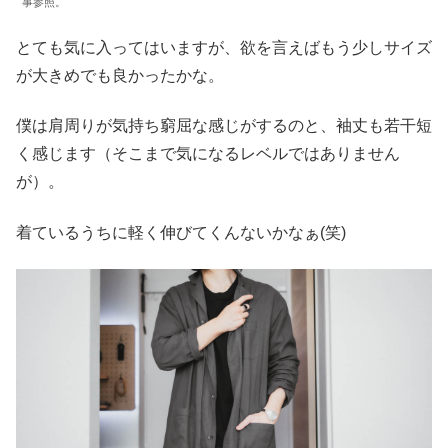
事参照。
とても気に入ってはいますが、欲を言えばもう少しサイズ
が大きめでも良かったかな。
僕は肩周りが気持ち窮屈な感じがするのと、袖丈も若干短
く感じます（そこまで気になるレベルではありません
が）。
着ているうちに軽く伸びてくんないかなぁ(笑)