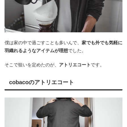
僕は家の中で過ごすことも多いんで、
家でも外でも気軽に
羽織れるようなアイテムが理想
でした。
そこで狙いを定めたのが、
アトリエコート
です。
cobacoのアトリエコート