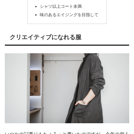
シャツ以上コート未満
味のあるエイジングを目指して
クリエイティブになれる服