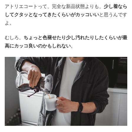
アトリエコートって、完全な新品状態よりも、
少し着なら
してクタッとなってきたくらいがカッコいい
と思うんです
よ。
むしろ、
ちょっと色褪せたり少し汚れたりしたくらいが最
高にカッコ良いのかもしれない
。