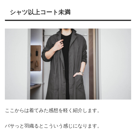
シャツ以上コート未満
ここからは着てみた感想を軽く紹介します。
バサっと羽織るとこういう感じになります。