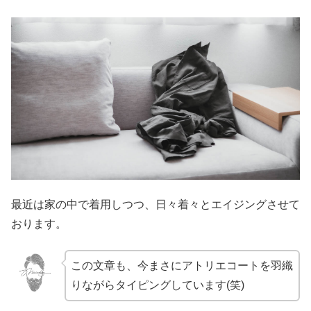
最近は家の中で着用しつつ、日々着々とエイジングさせて
おります。
この文章も、今まさにアトリエコートを羽織
りながらタイピングしています(笑)