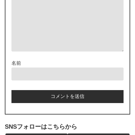
名前
SNSフォローはこちらから