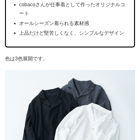
cobacoさんが仕事着として作ったオリジナルコ
ート
オールシーズン着られる素材感
上品だけど堅苦しくなく、シンプルなデザイン
色は3色展開です。