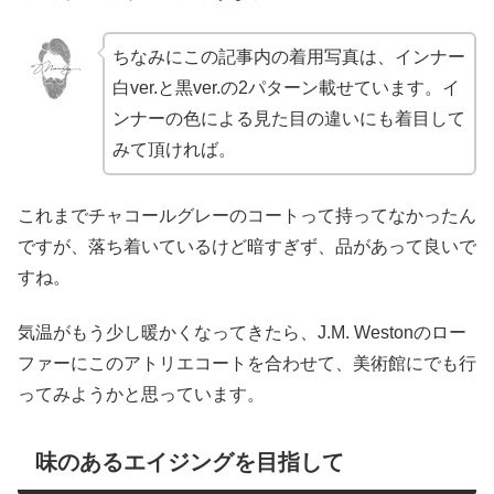
ちなみにこの記事内の着用写真は、インナー
白ver.と黒ver.の2パターン載せています。イ
ンナーの色による見た目の違いにも着目して
みて頂ければ。
これまでチャコールグレーのコートって持ってなかったん
ですが、落ち着いているけど暗すぎず、品があって良いで
すね。
気温がもう少し暖かくなってきたら、J.M. Westonのロー
ファーにこのアトリエコートを合わせて、美術館にでも行
ってみようかと思っています。
味のあるエイジングを目指して