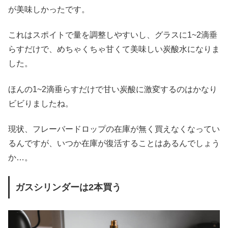
が美味しかったです。
これはスポイトで量を調整しやすいし、グラスに1~2滴垂
らすだけで、めちゃくちゃ甘くて美味しい炭酸水になりま
した。
ほんの1~2滴垂らすだけで甘い炭酸に激変するのはかなり
ビビりましたね。
現状、フレーバードロップの在庫が無く買えなくなってい
るんですが、いつか在庫が復活することはあるんでしょう
か…。
ガスシリンダーは2本買う