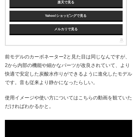
楽天で見る
Yahoo!ショッピングで見る
メルカリで見る
前モデルのカーボネーター2と見た目は同じなんですが、
2から内部の機能や細かなパーツが改良されていて、より
快適で安定した炭酸水作りができるように進化したモデル
です。音も従来より静かになったらしい。
使用イメージや使い方についてはこちらの動画を観ていた
だければわかるかと。