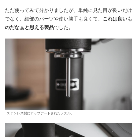
ただ使ってみて分かりましたが、単純に見た目が良いだけ
でなく、細部のパーツや使い勝手も良くて、
これは良いも
のだなぁと思える製品
でした。
ステンレス製にアップデートされたノズル。