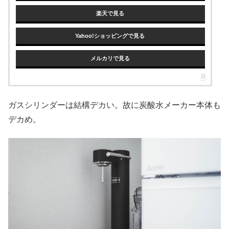
楽天で見る
Yahoo!ショッピングで見る
メルカリで見る
ガスシリンダーは結構デカい。故に炭酸水メーカー本体も
デカめ。