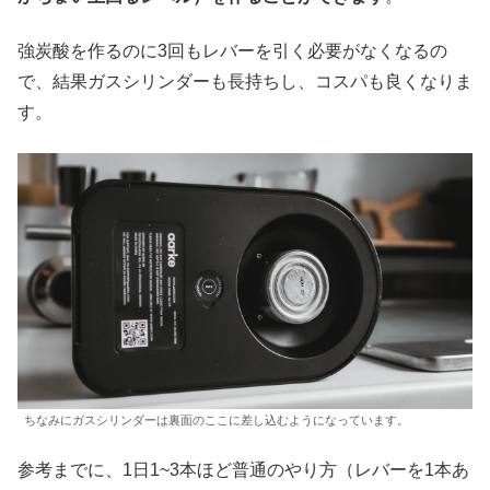
強炭酸を作るのに3回もレバーを引く必要がなくなるの
で、結果ガスシリンダーも長持ちし、コスパも良くなりま
す。
ちなみにガスシリンダーは裏面のここに差し込むようになっています。
参考までに、1日1~3本ほど普通のやり方（レバーを1本あ