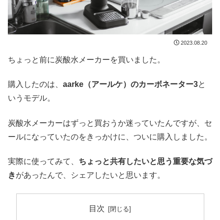
2023.08.20
ちょっと前に炭酸水メーカーを買いました。
購入したのは、
aarke（アールケ）のカーボネーター3
と
いうモデル。
炭酸水メーカーはずっと買おうか迷っていたんですが、セ
ールになっていたのをきっかけに、ついに購入しました。
実際に使ってみて、
ちょっと共有したいと思う重要な気づ
き
があったんで、シェアしたいと思います。
目次