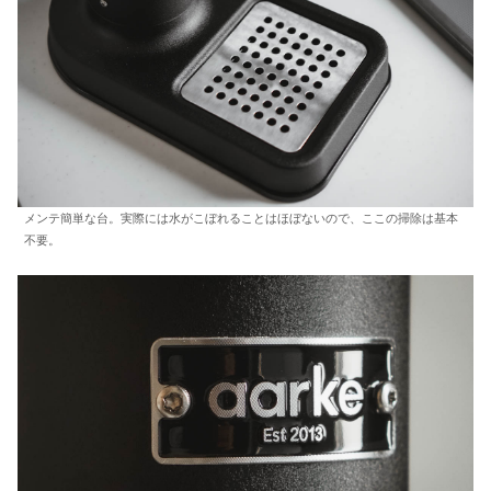
メンテ簡単な台。実際には水がこぼれることはほぼないので、ここの掃除は基本
不要。