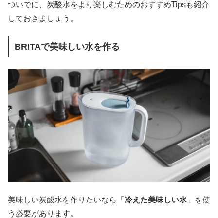
ついでに、炭酸水をより楽しむためのおすすめTipsも紹介
しておきましょう。
BRITAで美味しい水を作る
美味しい炭酸水を作りたいなら「
冷えた美味しい水
」を使
う必要があります。