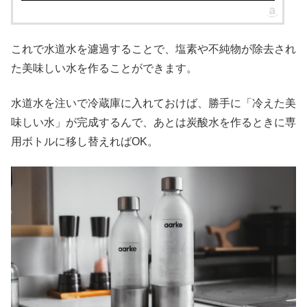
これで水道水を濾過することで、塩素や不純物が除去され
た美味しい水を作ることができます。
水道水を注いで冷蔵庫に入れておけば、勝手に「冷えた美
味しい水」が完成するんで、あとは炭酸水を作るときに専
用ボトルに移し替えればOK。