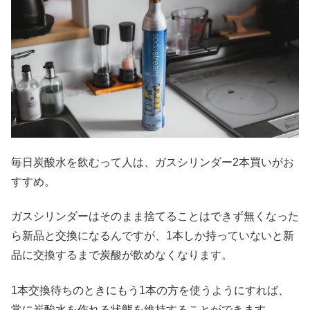
毎日炭酸水を飲むって人は、ガスシリンダー2本買いがお
すすめ。
ガスシリンダーはそのまま捨てることはできず無くなった
ら新品と交換になるんですが、1本しか持っていないと新
品に交換するまで炭酸が飲めなくなります。
1本交換待ちのときにもう1本の方を使うようにすれば、
常に炭酸水を作れる状態を維持することができます。