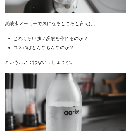
炭酸水メーカーで気になるところと言えば、
どれくらい強い炭酸を作れるのか？
コスパはどんなもんなのか？
ということではないでしょうか。