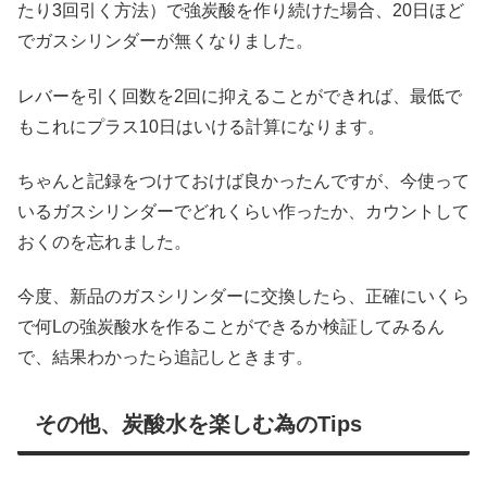
たり3回引く方法）で強炭酸を作り続けた場合、20日ほど
でガスシリンダーが無くなりました。
レバーを引く回数を2回に抑えることができれば、最低で
もこれにプラス10日はいける計算になります。
ちゃんと記録をつけておけば良かったんですが、今使って
いるガスシリンダーでどれくらい作ったか、カウントして
おくのを忘れました。
今度、新品のガスシリンダーに交換したら、正確にいくら
で何Lの強炭酸水を作ることができるか検証してみるん
で、結果わかったら追記しときます。
その他、炭酸水を楽しむ為のTips