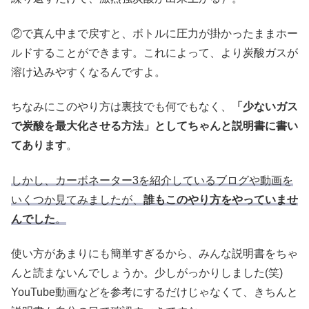
②で真ん中まで戻すと、ボトルに圧力が掛かったままホー
ルドすることができます。これによって、より炭酸ガスが
溶け込みやすくなるんですよ。
ちなみにこのやり方は裏技でも何でもなく、
「少ないガス
で炭酸を最大化させる方法」としてちゃんと説明書に書い
てあります
。
しかし、カーボネーター3を紹介しているブログや動画を
いくつか見てみましたが、
誰もこのやり方をやっていませ
んでした
。
使い方があまりにも簡単すぎるから、みんな説明書をちゃ
んと読まないんでしょうか。少しがっかりしました(笑)
YouTube動画などを参考にするだけじゃなくて、きちんと