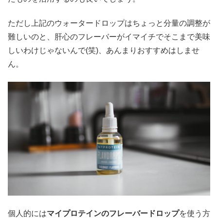
ただし上記のウォータードロップはちょっと分量の調整が
難しいのと、肝心のフレーバーがイマイチでそこまで美味
しいわけじゃないんで(笑)、あんまりおすすめはしませ
ん。
個人的には
マイプロテインのフレーバードロップ
を使う方