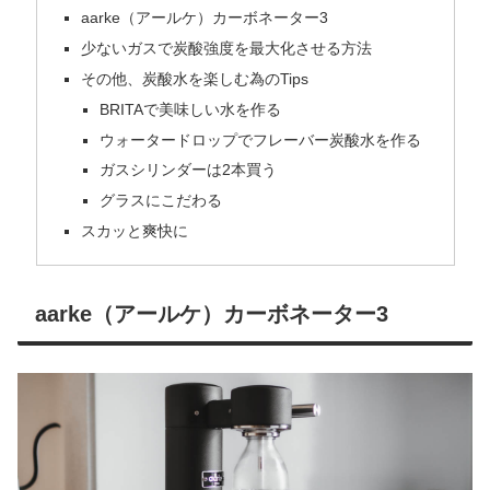
aarke（アールケ）カーボネーター3
少ないガスで炭酸強度を最大化させる方法
その他、炭酸水を楽しむ為のTips
BRITAで美味しい水を作る
ウォータードロップでフレーバー炭酸水を作る
ガスシリンダーは2本買う
グラスにこだわる
スカッと爽快に
aarke（アールケ）カーボネーター3