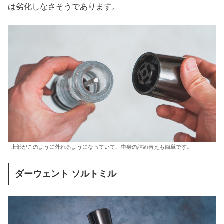
は劣化しなさそうであります。
上部がこのように外れるようになっていて、中身の詰め替えも簡単です。
ダーウェント ソルトミル