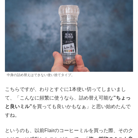
中身の詰め替えはできない使い捨てタイプ。
こちらですが、わりとすぐに1本使い切ってしまいまし
て、「こんなに頻繁に使うなら、詰め替え可能な
”ちょっ
と良いミル”
を買っても良いかもなぁ」と思い始めたんで
すね。
というのも、以前Flairのコーヒーミルを買った際、そのク