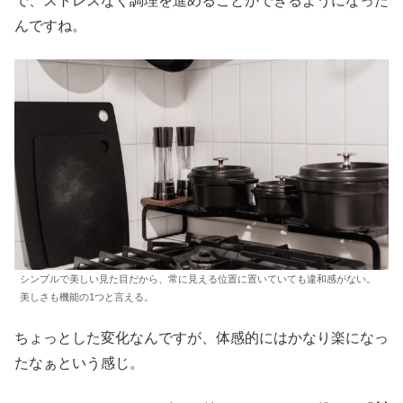
で、ストレスなく調理を進めることができるようになった
んですね。
シンプルで美しい見た目だから、常に見える位置に置いていても違和感がない。
美しさも機能の1つと言える。
ちょっとした変化なんですが、体感的にはかなり楽になっ
たなぁという感じ。