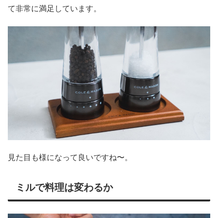
て非常に満足しています。
見た目も様になって良いですね〜。
ミルで料理は変わるか