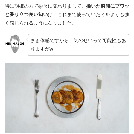
特に胡椒の方で顕著に変わりまして、
挽いた瞬間にブワッ
と香り立つ良い匂い
は、これまで使っていたミルよりも強
く感じられるようになりました。
まぁ体感ですから、気のせいって可能性もあ
りますがw