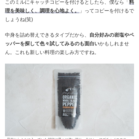
このミルにキャッチコピーを付けるとしたら、僕なら「
料
理を美味しく、調理を心地よく。
」ってコピーを付けるで
しょうね(笑)
中身を詰め替えできるタイプだから、
自分好みの岩塩やペ
ッパーを探して色々試してみるのも面白い
かもしれませ
ん。これも新しい料理の楽しみ方ですね。