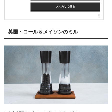
メルカリで見る
英国・コール＆メイソンのミル