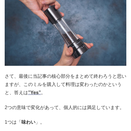
さて、最後に当記事の核心部分をまとめて終わろうと思い
ますが、このミルを購入して料理は変わったのかという
と、答えは
”Yes”
。
2つの意味で変化があって、個人的には満足しています。
1つは「
味わい
」。