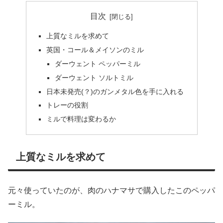
目次
上質なミルを求めて
英国・コール＆メイソンのミル
ダーウェント ペッパーミル
ダーウェント ソルトミル
日本未発売(？)のガンメタル色を手に入れる
トレーの役割
ミルで料理は変わるか
上質なミルを求めて
元々使っていたのが、肉のハナマサで購入したこのペッパ
ーミル。