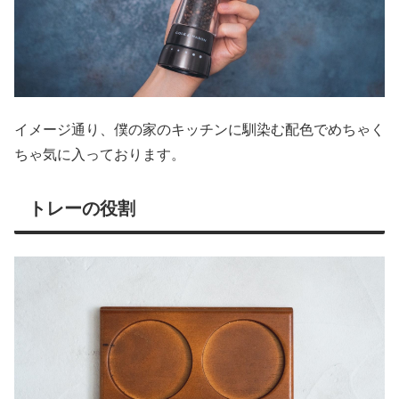
イメージ通り、僕の家のキッチンに馴染む配色でめちゃく
ちゃ気に入っております。
トレーの役割