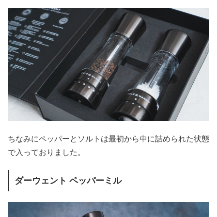
ちなみにペッパーとソルトは最初から中に詰められた状態
で入っておりました。
ダーウェント ペッパーミル