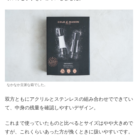
なかなか立派な箱でした。
双方ともにアクリルとステンレスの組み合わせでできてい
て、中身の残量を確認しやすいデザイン。
これまで使っていたものと比べるとサイズはやや大きめで
すが、これくらいあった方が挽くときに扱いやすいです。