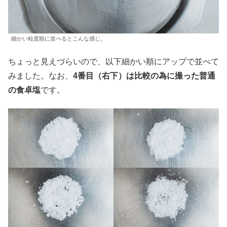
細かい粒度順に並べるとこんな感じ。
ちょっと見えづらいので、以下細かい順にアップで並べて
みました。なお、
4番目（右下）は比較の為に撮った普通
の食卓塩
です。