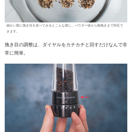
細かい順に挽き目を並べてみるとこんな感じ。パウダー状から粗挽きまで対応で
きます。
挽き目の調整は、ダイヤルをカチカチと回すだけなんで非
常に簡単。