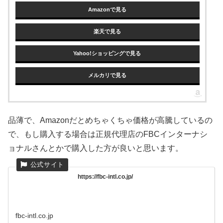
Amazonで見る
楽天で見る
Yahoo!ショッピングで見る
メルカリで見る
品薄で、Amazonだとめちゃくちゃ価格が高騰しているの
で、もし購入する場合は正規代理店のFBCインターナシ
ョナルさんとかで購入した方が良いと思います。
https://fbc-intl.co.jp/
fbc-intl.co.jp