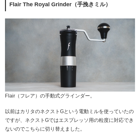
Flair The Royal Grinder（手挽きミル）
Flair（フレア）の手動式グラインダー。
以前はカリタのネクストGという電動ミルを使っていたの
ですが、ネクストGではエスプレッソ用の粒度に対応でき
ないのでこちらに切り替えました。