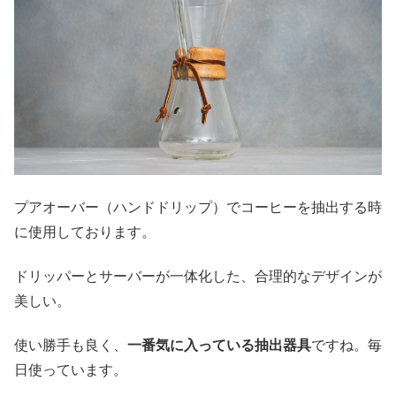
プアオーバー（ハンドドリップ）でコーヒーを抽出する時
に使用しております。
ドリッパーとサーバーが一体化した、合理的なデザインが
美しい。
使い勝手も良く、
一番気に入っている抽出器具
ですね。毎
日使っています。