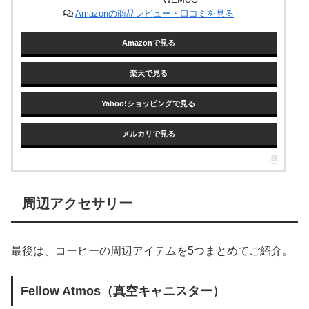
Amazonの商品レビュー・口コミを見る
Amazonで見る
楽天で見る
Yahoo!ショッピングで見る
メルカリで見る
周辺アクセサリー
最後は、コーヒーの周辺アイテムを5つまとめてご紹介。
Fellow Atmos（真空キャニスター）