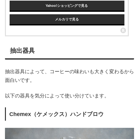
Yahoo!ショッピングで見る
メルカリで見る
抽出器具
抽出器具によって、コーヒーの味わいも大きく変わるから
面白いです。
以下の器具を気分によって使い分けています。
Chemex（ケメックス）ハンドブロウ