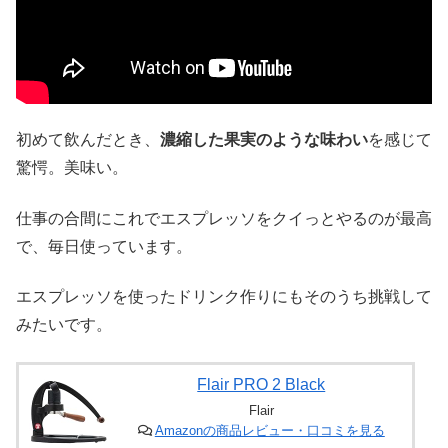
初めて飲んだとき、
濃縮した果実のような味わい
を感じて
驚愕。美味い。
仕事の合間にこれでエスプレッソをクイっとやるのが最高
で、毎日使っています。
エスプレッソを使ったドリンク作りにもそのうち挑戦して
みたいです。
Flair PRO 2 Black
Flair
Amazonの商品レビュー・口コミを見る