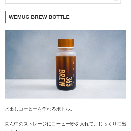
WEMUG BREW BOTTLE
水出しコーヒーを作れるボトル。
真ん中のストレージにコーヒー粉を入れて、じっくり抽出