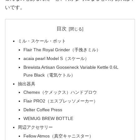
いです。
目次
ミル・スケール・ポット
Flair The Royal Grinder（手挽きミル）
acaia pearl Model S（スケール）
Brewista Artisan Gooseneck Variable Kettle 0.6L
Pure Black（電気ケトル）
抽出器具
Chemex（ケメックス）ハンドブロウ
Flair PRO2（エスプレッソメーカー）
Delter Coffee Press
WEMUG BREW BOTTLE
周辺アクセサリー
Fellow Atmos（真空キャニスター）