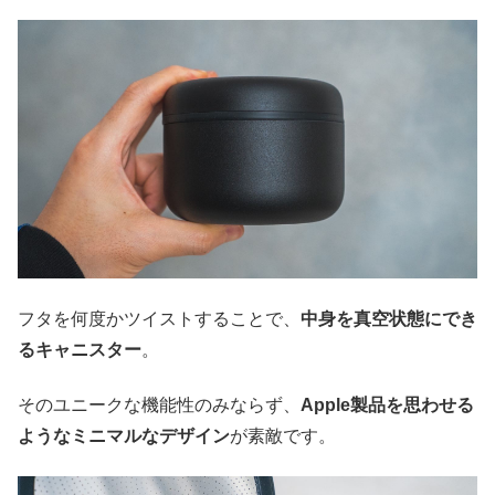
フタを何度かツイストすることで、
中身を真空状態にでき
るキャニスター
。
そのユニークな機能性のみならず、
Apple製品を思わせる
ようなミニマルなデザイン
が素敵です。