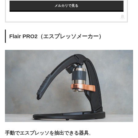
メルカリで見る
Flair PRO2（エスプレッソメーカー）
手動でエスプレッソを抽出できる器具
。