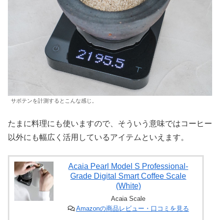
サボテンを計測するとこんな感じ。
たまに料理にも使いますので、そういう意味ではコーヒー
以外にも幅広く活用しているアイテムといえます。
Acaia Pearl Model S Professional-
Grade Digital Smart Coffee Scale
(White)
Acaia Scale
Amazonの商品レビュー・口コミを見る