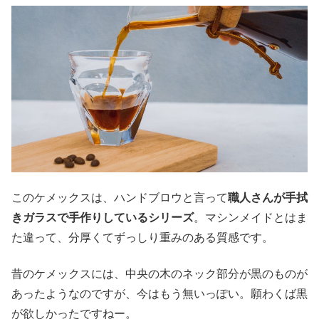
このケメックスは、ハンドブロウと言って
職人さんが手拭
きガラスで手作りしているシリーズ
。マシンメイドとはま
た違って、分厚くてずっしり重みのある質感です。
昔のケメックスには、中央の木のネック部分が黒のものが
あったようなのですが、今はもう無いっぽい。願わくば黒
が欲しかったですねー。