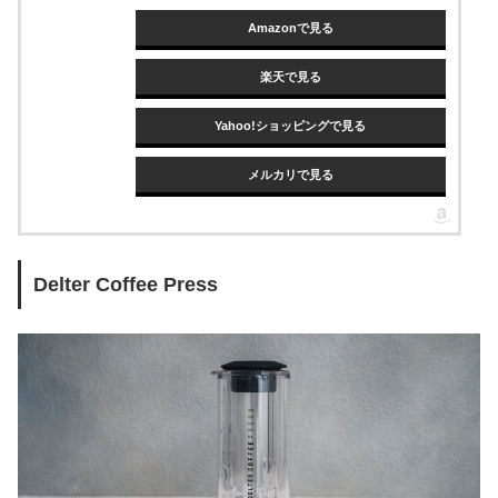
Amazonで見る
楽天で見る
Yahoo!ショッピングで見る
メルカリで見る
Delter Coffee Press