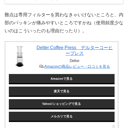
難点は専用フィルターを買わなきゃいけないところと、内
部のパッキンが痛みやすいところですかね（使用頻度少な
いのはこういったのも理由だったり）。
Delter Coffee Press デルターコーヒ
ープレス
Delter
Amazonの商品レビュー・口コミを見る
Amazonで見る
楽天で見る
Yahoo!ショッピングで見る
メルカリで見る