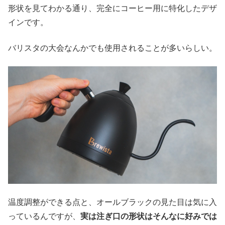
形状を見てわかる通り、完全にコーヒー用に特化したデザ
インです。
バリスタの大会なんかでも使用されることが多いらしい。
温度調整ができる点と、オールブラックの見た目は気に入
っているんですが、
実は注ぎ口の形状はそんなに好みでは