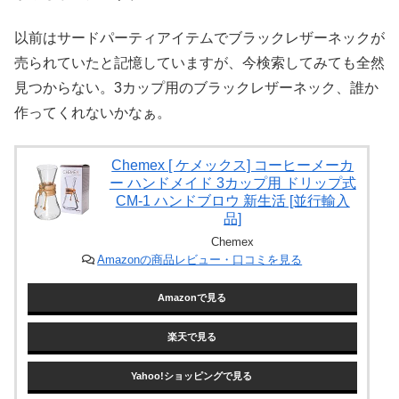
以前はサードパーティアイテムでブラックレザーネックが
売られていたと記憶していますが、今検索してみても全然
見つからない。3カップ用のブラックレザーネック、誰か
作ってくれないかなぁ。
Chemex [ ケメックス] コーヒーメーカ
ー ハンドメイド 3カップ用 ドリップ式
CM-1 ハンドブロウ 新生活 [並行輸入
品]
Chemex
Amazonの商品レビュー・口コミを見る
Amazonで見る
楽天で見る
Yahoo!ショッピングで見る