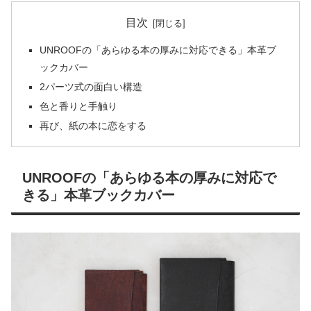
目次
UNROOFの「あらゆる本の厚みに対応できる」本革ブ
ックカバー
2パーツ式の面白い構造
色と香りと手触り
再び、紙の本に恋をする
UNROOFの「あらゆる本の厚みに対応で
きる」本革ブックカバー