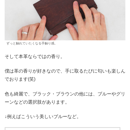
ずっと触れていたくなる手触り感。
そして本革ならではの香り。
僕は革の香りが好きなので、手に取るたびに匂いも楽しん
でおります(笑)
色も綺麗で、ブラック・ブラウンの他には、ブルーやグリ
ーンなどの選択肢があります。
↓例えばこういう美しいブルーなど。