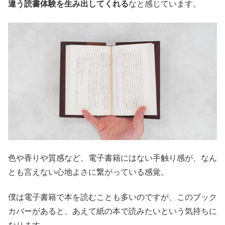
違う読書体験を生み出してくれる
なと感じています。
色や香りや質感など、電子書籍にはない手触り感が、なん
とも言えない心地よさに繋がっている感覚。
僕は電子書籍で本を読むことも多いのですが、このブック
カバーがあると、あえて紙の本で読みたいという気持ちに