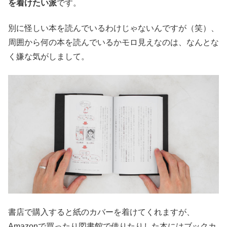
を着けたい派
です。
別に怪しい本を読んでいるわけじゃないんですが（笑）、
周囲から何の本を読んでいるかモロ見えなのは、なんとな
く嫌な気がしまして。
書店で購入すると紙のカバーを着けてくれますが、
Amazonで買ったり図書館で借りたりした本にはブックカ