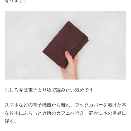
なります。
むしろ今は電子より紙で読みたい気分です。
スマホなどの電子機器から離れ、ブックカバーを着けた本
を片手にふらっと近所のカフェへ行き、静かに本の世界に
浸る。