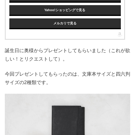
Yahoo!ショッピングで見る
メルカリで見る
誕生日に奥様からプレゼントしてもらいました（これが欲
しい！とリクエストして）。
今回プレゼントしてもらったのは、文庫本サイズと四六判
サイズの2種類です。