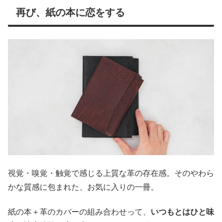
再び、紙の本に恋をする
視覚・嗅覚・触覚で感じる上質な革の存在感。そのやわら
かな質感に包まれた、お気に入りの一冊。
紙の本＋革のカバーの組み合わせって、
いつもとはひと味