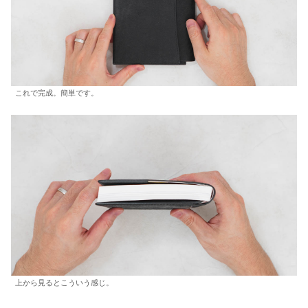
これで完成。簡単です。
上から見るとこういう感じ。