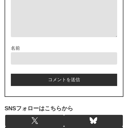
名前
SNSフォローはこちらから