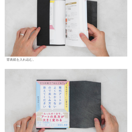
背表紙を入れ込む。