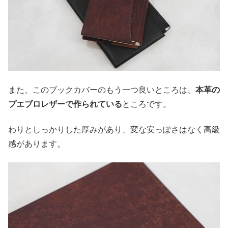
また、このブックカバーのもう一つ良いところは、
本革の
プエブロレザーで作られている
ところです。
わりとしっかりした厚みがあり、変な安っぽさはなく高級
感があります。