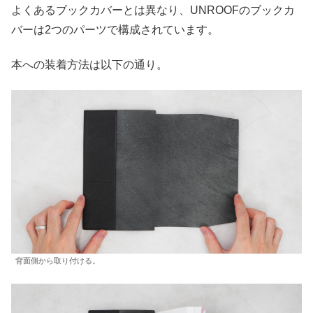
よくあるブックカバーとは異なり、UNROOFのブックカ
バーは2つのパーツで構成されています。
本への装着方法は以下の通り。
背面側から取り付ける。