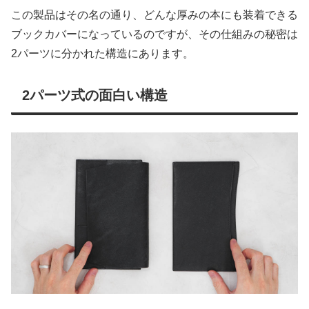
この製品はその名の通り、どんな厚みの本にも装着できる
ブックカバーになっているのですが、その仕組みの秘密は
2パーツに分かれた構造にあります。
2パーツ式の面白い構造