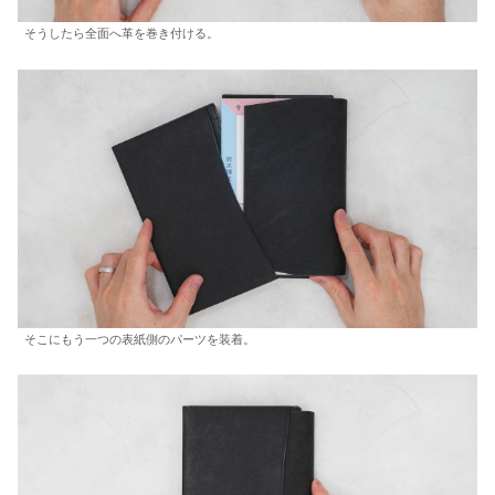
そうしたら全面へ革を巻き付ける。
そこにもう一つの表紙側のパーツを装着。