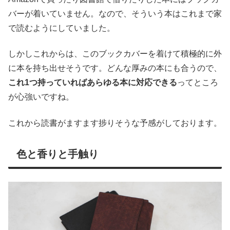
バーが着いていません。なので、そういう本はこれまで家
で読むようにしていました。
しかしこれからは、このブックカバーを着けて積極的に外
に本を持ち出せそうです。どんな厚みの本にも合うので、
これ1つ持っていればあらゆる本に対応できる
ってところ
が心強いですね。
これから読書がますます捗りそうな予感がしております。
色と香りと手触り