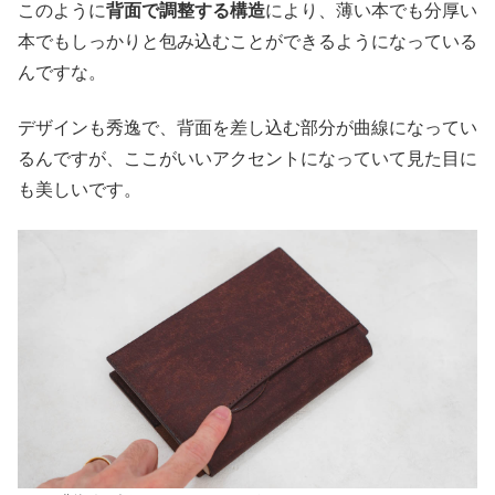
このように
背面で調整する構造
により、薄い本でも分厚い
本でもしっかりと包み込むことができるようになっている
んですな。
デザインも秀逸で、背面を差し込む部分が曲線になってい
るんですが、ここがいいアクセントになっていて見た目に
も美しいです。