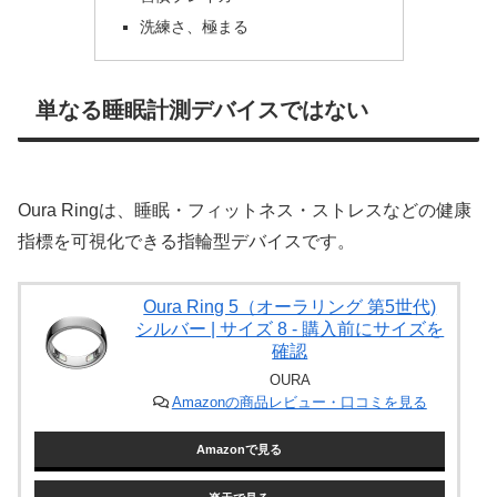
洗練さ、極まる
単なる睡眠計測デバイスではない
Oura Ringは、睡眠・フィットネス・ストレスなどの健康
指標を可視化できる指輪型デバイスです。
Oura Ring 5（オーラリング 第5世代)
シルバー | サイズ 8 - 購入前にサイズを
確認
OURA
Amazonの商品レビュー・口コミを見る
Amazonで見る