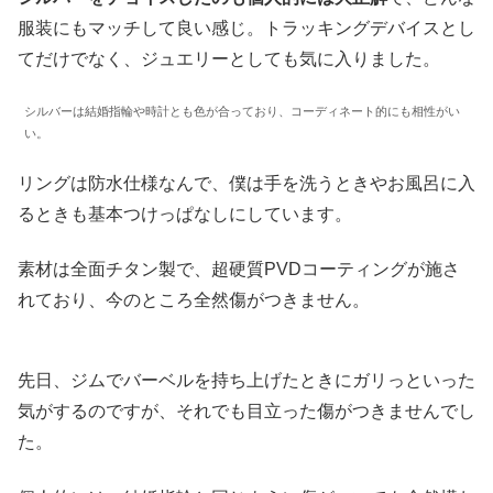
服装にもマッチして良い感じ。トラッキングデバイスとし
てだけでなく、ジュエリーとしても気に入りました。
シルバーは結婚指輪や時計とも色が合っており、コーディネート的にも相性がい
い。
リングは防水仕様なんで、僕は手を洗うときやお風呂に入
るときも基本つけっぱなしにしています。
素材は全面チタン製で、超硬質PVDコーティングが施さ
れており、今のところ全然傷がつきません。
先日、ジムでバーベルを持ち上げたときにガリっといった
気がするのですが、それでも目立った傷がつきませんでし
た。