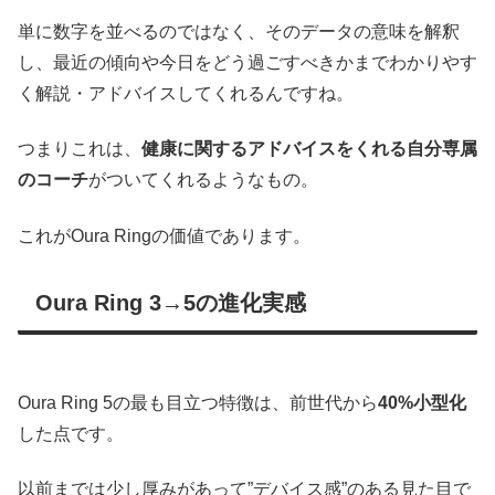
単に数字を並べるのではなく、そのデータの意味を解釈
し、最近の傾向や今日をどう過ごすべきかまでわかりやす
く解説・アドバイスしてくれるんですね。
つまりこれは、
健康に関するアドバイスをくれる自分専属
のコーチ
がついてくれるようなもの。
これがOura Ringの価値であります。
Oura Ring 3→5の進化実感
Oura Ring 5の最も目立つ特徴は、前世代から
40%小型化
した点です。
以前までは少し厚みがあって”デバイス感”のある見た目で