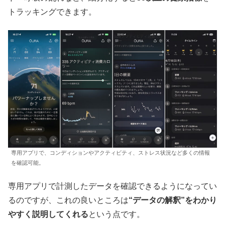
トラッキングできます。
専用アプリで、コンディションやアクティビティ、ストレス状況など多くの情報
を確認可能。
専用アプリで計測したデータを確認できるようになってい
るのですが、これの良いところは
“データの解釈”をわかり
やすく説明してくれる
という点です。