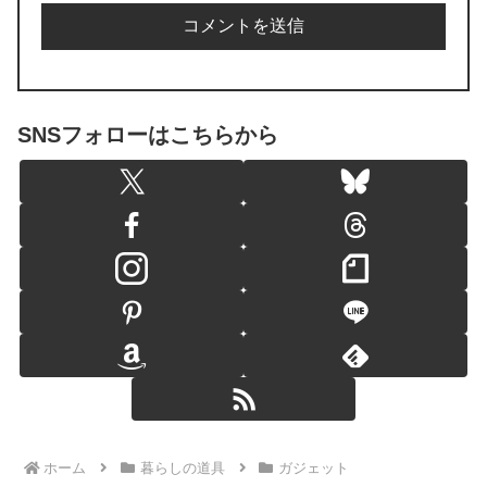
SNSフォローはこちらから
ホーム
暮らしの道具
ガジェット