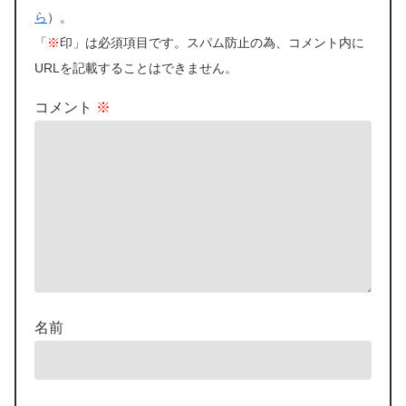
ら
）。
「
※
印」は必須項目です。スパム防止の為、コメント内に
URLを記載することはできません。
コメント
※
名前