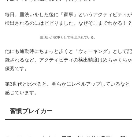
毎日、皿洗いをした後に「家事」というアクティビティが
検出されるのにはビビりました。なぜそこまでわかる！？
皿洗いが家事として検出されている。
他にも通勤時にちょっと歩くと「ウォーキング」として記
録されるなど、アクティビティの検出精度はめちゃくちゃ
優秀です。
第3世代と比べると、明らかにレベルアップしているなと
感じています。
習慣ブレイカー