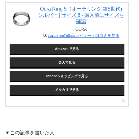
Oura Ring 5（オーラリング 第5世代)
シルバー | サイズ 8 - 購入前にサイズを
確認
OURA
Amazonの商品レビュー・口コミを見る
Amazonで見る
楽天で見る
Yahoo!ショッピングで見る
メルカリで見る
▼この記事を書いた人