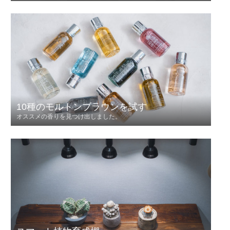
10種のモルトンブラウンを試す
オススメの香りを見つけ出しました。