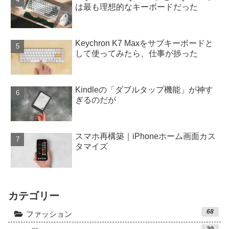
は最も理想的なキーボードだった
Keychron K7 Maxをサブキーボードと
して使ってみたら、仕事が捗った
Kindleの「ダブルタップ機能」が神す
ぎるのだが
スマホ再構築｜iPhoneホーム画面カス
タマイズ
カテゴリー
68
ファッション