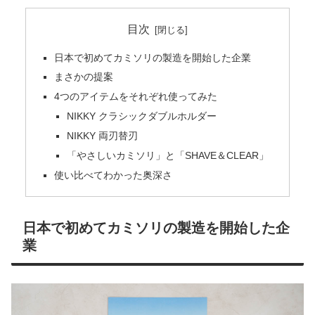
目次
日本で初めてカミソリの製造を開始した企業
まさかの提案
4つのアイテムをそれぞれ使ってみた
NIKKY クラシックダブルホルダー
NIKKY 両刃替刃
「やさしいカミソリ」と「SHAVE＆CLEAR」
使い比べてわかった奥深さ
日本で初めてカミソリの製造を開始した企
業