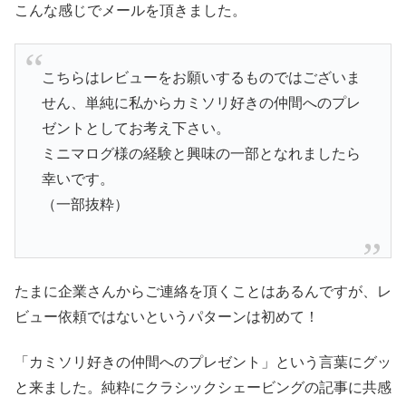
こんな感じでメールを頂きました。
こちらはレビューをお願いするものではございま
せん、単純に私からカミソリ好きの仲間へのプレ
ゼントとしてお考え下さい。
ミニマログ様の経験と興味の一部となれましたら
幸いです。
（一部抜粋）
たまに企業さんからご連絡を頂くことはあるんですが、レ
ビュー依頼ではないというパターンは初めて！
「カミソリ好きの仲間へのプレゼント」という言葉にグッ
と来ました。純粋にクラシックシェービングの記事に共感