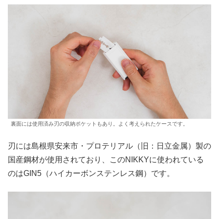
裏面には使用済み刃の収納ポケットもあり。よく考えられたケースです。
刃には島根県安来市・プロテリアル（旧：日立金属）製の
国産鋼材が使用されており、このNIKKYに使われている
のはGIN5（ハイカーボンステンレス鋼）です。