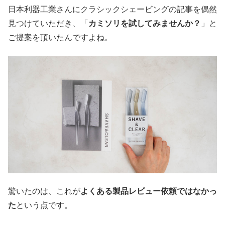
日本利器工業さんにクラシックシェービングの記事を偶然
見つけていただき、「
カミソリを試してみませんか？
」と
ご提案を頂いたんですよね。
驚いたのは、これが
よくある製品レビュー依頼ではなかっ
た
という点です。