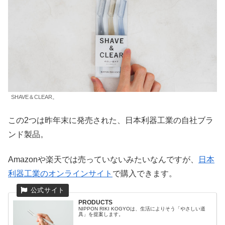
SHAVE＆CLEAR。
この2つは昨年末に発売された、日本利器工業の自社ブラ
ンド製品。
Amazonや楽天では売っていないみたいなんですが、
日本
利器工業のオンラインサイト
で購入できます。
PRODUCTS
NIPPON RIKI KOGYOは、生活によりそう「やさしい道
具」を提案します。