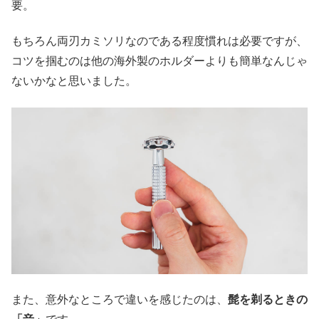
要。
もちろん両刃カミソリなのである程度慣れは必要ですが、
コツを掴むのは他の海外製のホルダーよりも簡単なんじゃ
ないかなと思いました。
また、意外なところで違いを感じたのは、
髭を剃るときの