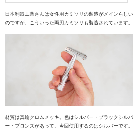
日本利器工業さんは女性用カミソリの製造がメインらしい
のですが、こういった両刃カミソリも製造されています。
材質は真鍮クロムメッキ。色はシルバー・ブラックシルバ
ー・ブロンズがあって、今回使用するのはシルバーです。