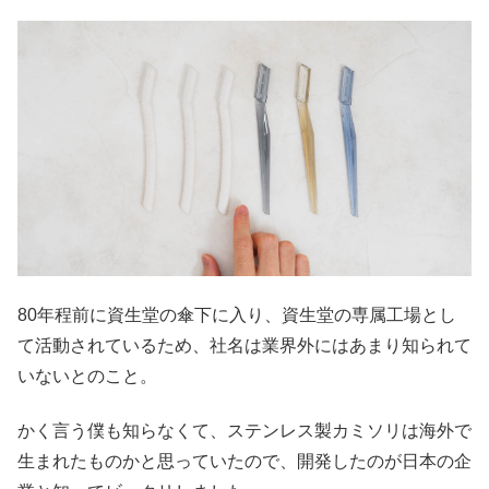
80年程前に資生堂の傘下に入り、資生堂の専属工場とし
て活動されているため、社名は業界外にはあまり知られて
いないとのこと。
かく言う僕も知らなくて、ステンレス製カミソリは海外で
生まれたものかと思っていたので、開発したのが日本の企