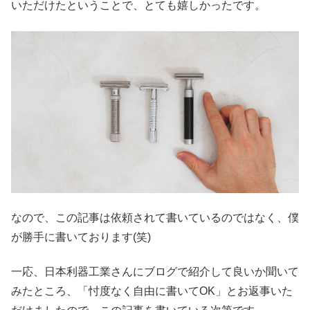
いただけたということで、とても嬉しかったです。
なので、この記事は依頼されて書いているのではなく、僕
が勝手に書いております(笑)
一応、日本利器工業さんにブログで紹介して良いか聞いて
みたところ、「忖度なく自由に書いてOK」とお返事いた