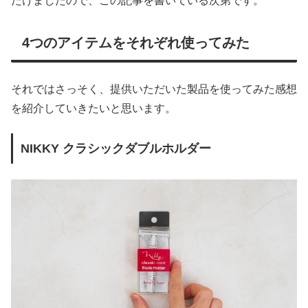
だけましたので、この記事を書いている次第です。
4つのアイテムをそれぞれ使ってみた
それではさっそく、提供いただいた製品を使ってみた感想
を紹介していきたいと思います。
NIKKY クラシックダブルホルダー