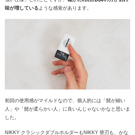
味が増している
ような感覚があります。
初回の使用感がマイルドなので、個人的には「髭が細い
人」や「髭が柔らかい人」に良いんじゃないかなと思いま
した。
NIKKY クラシックダブルホルダーもNIKKY 替刃も、かな