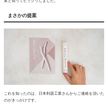
業と知ってビックリしました。
まさかの提案
これを知ったのは、日本利器工業さんからご連絡を頂いた
のがきっかけです。