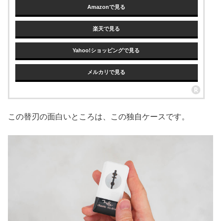
Amazonで見る
楽天で見る
Yahoo!ショッピングで見る
メルカリで見る
この替刃の面白いところは、この独自ケースです。