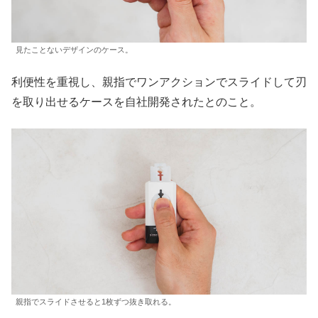
見たことないデザインのケース。
利便性を重視し、親指でワンアクションでスライドして刃
を取り出せるケースを自社開発されたとのこと。
親指でスライドさせると1枚ずつ抜き取れる。