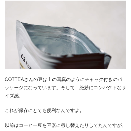
COTTEAさんの豆は上の写真のようにチャック付きのパ
ッケージになっています。そして、絶妙にコンパクトなサ
イズ感。
これが保存にとても便利なんですよ。
以前はコーヒー豆を容器に移し替えたりしてたんですが、