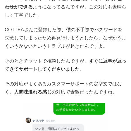
わせができる
ようになってるんですが、この対応も素晴ら
しく丁寧でした。
COTTEAさんに登録した際、僕の不手際でパスワードを
失念してしまったため再発行しようとしたら、なぜかうま
くいうかないというトラブルが起きたんですよ。
そのときチャットで相談したんですが、
すぐに返事が返っ
てきてサポートしてくださいました
。
その対応がよくあるカスタマーサポートの定型文ではな
く、
人間味溢れる感じ
の対応で素敵だったんですね。