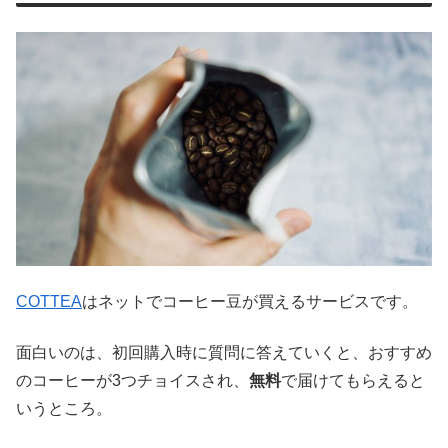
COTTEA
はネットでコーヒー豆が買えるサービスです。
面白いのは、初回購入時に質問に答えていくと、おすすめ
のコーヒーが3つチョイスされ、
無料
で届けてもらえると
いうところ。