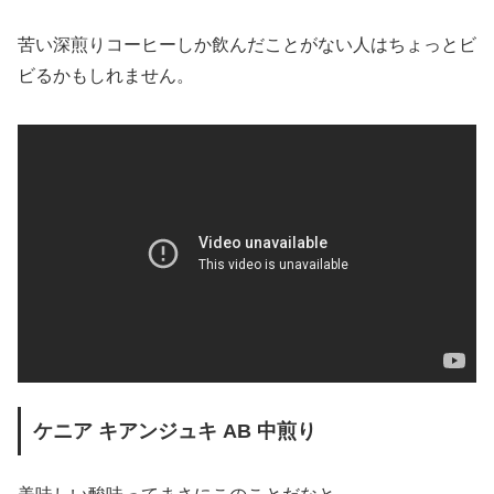
苦い深煎りコーヒーしか飲んだことがない人はちょっとビ
ビるかもしれません。
ケニア キアンジュキ AB 中煎り