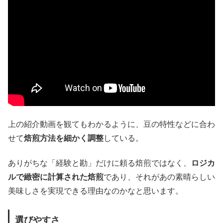
上の紹介動画を観てもわかるように、豆の特性などに合わ
せて
焙煎方法を細かく調整
している。
ありがちな「経験と勘」だけに頼る焙煎ではなく、
ロジカ
ルで緻密に計算された焙煎
であり、それがあの素晴らしい
美味しさを実現できる理由なのかなと思います。
選びやすさ