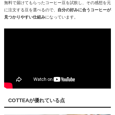
無料で届けてもらったコーヒー豆を試飲し、その感想を元
に注文する豆を選べるので、
自分の好みに合うコーヒーが
見つかりやすい仕組み
になっています。
COTTEAが優れている点