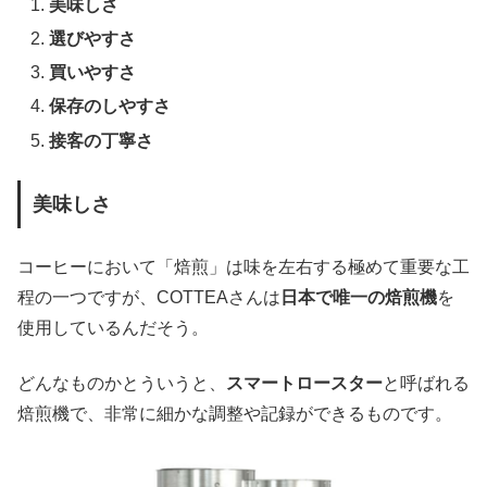
美味しさ
選びやすさ
買いやすさ
保存のしやすさ
接客の丁寧さ
美味しさ
コーヒーにおいて「焙煎」は味を左右する極めて重要な工
程の一つですが、COTTEAさんは
日本で唯一の焙煎機
を
使用しているんだそう。
どんなものかとういうと、
スマートロースター
と呼ばれる
焙煎機で、非常に細かな調整や記録ができるものです。