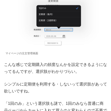
マイページの注文管理画面
こんな感じで定期購入の頻度なんかを設定できるようにな
ってるんですが、選択肢がわかりづらい。
シンプルに定期便を利用する・しないって選択肢があって
欲しいですね。
「1回のみ」という選択肢も謎で、1回のみなら普通に商
品ページからカートに入れて買うのと変わらんので不要で