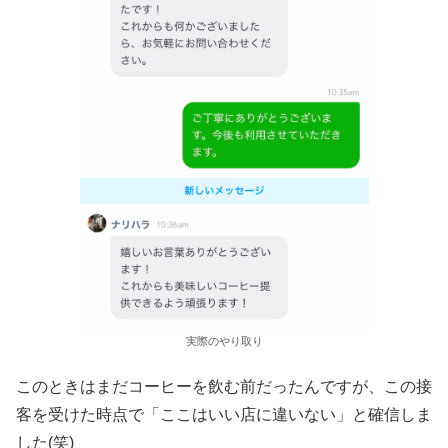
実際のやり取り
このときはまだコーヒーを飲む前だったんですが、この接
客を受けた時点で「ここはいい店に違いない」と確信しま
した(笑)