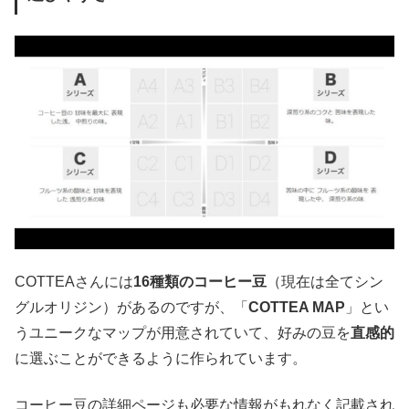
COTTEAさんには
16種類のコーヒー豆
（現在は全てシン
グルオリジン）があるのですが、「
COTTEA MAP
」とい
うユニークなマップが用意されていて、好みの豆を
直感的
に選ぶことができるように作られています。
コーヒー豆の詳細ページも必要な情報がもれなく記載され