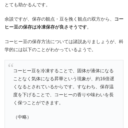
とても助かるんです。
余談ですが、保存の観点・豆を挽く観点の双方から、
コー
ヒー豆の保存は冷凍保存が良さそうです
。
コーヒー豆の保存方法については諸説ありましょうが、科
学的には以下のことがわかっているようで。
コーヒー豆を冷凍することで、固体が液体になる
ことなく気体になる昇華という現象が、約16倍遅
くなるとされているからです。すなわち、保存温
度を下げることで、コーヒーの香りや味わいを長
く保つことができます。
（中略）