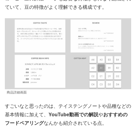
ていて、豆の特徴がよく理解できる構成です。
商品詳細画面
すごいなと思ったのは、テイステングノートや品種などの
基本情報に加えて、
YouTube動画での解説
や
おすすめの
フードペアリング
なんかも紹介されている点。