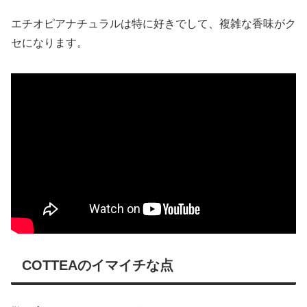
エチオピアナチュラルは特に好きでして、複雑な香味がク
セになります。
COTTEAのイマイチな点