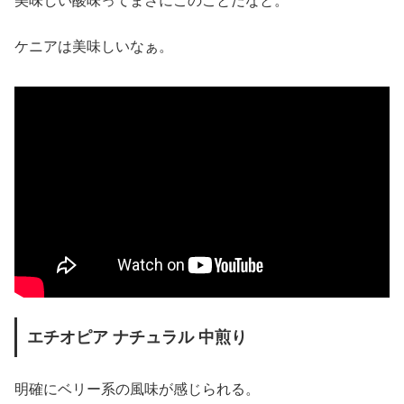
美味しい酸味ってまさにこのことだなと。
ケニアは美味しいなぁ。
エチオピア ナチュラル 中煎り
明確にベリー系の風味が感じられる。