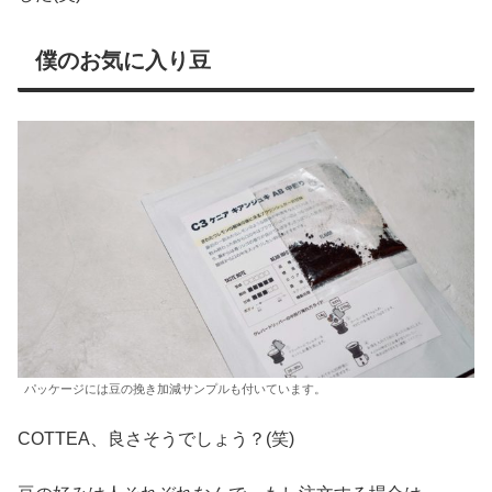
僕のお気に入り豆
パッケージには豆の挽き加減サンプルも付いています。
COTTEA、良さそうでしょう？(笑)