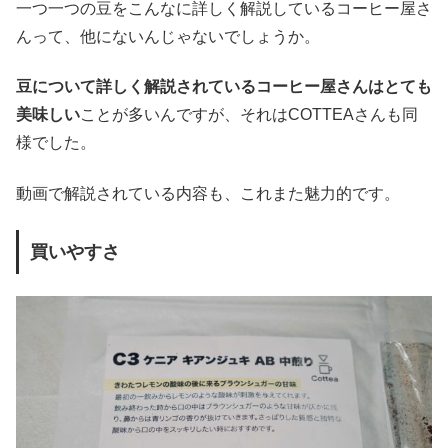
一つ一つの豆をこんなに詳しく解説しているコーヒー屋さ
んって、他にないんじゃないでしょうか。
豆について詳しく解説されているコーヒー屋さんはとても
美味しい
ことが多いんですが、それはCOTTEAさんも同
様でした。
動画で解説されている内容も、これまた魅力的です。
買いやすさ