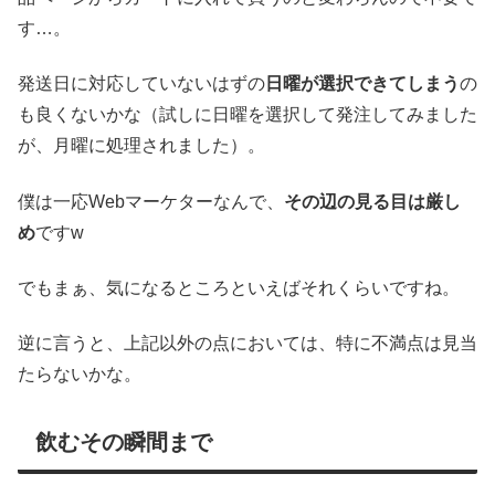
す…。
発送日に対応していないはずの
日曜が選択できてしまう
の
も良くないかな（試しに日曜を選択して発注してみました
が、月曜に処理されました）。
僕は一応Webマーケターなんで、
その辺の見る目は厳し
め
ですw
でもまぁ、気になるところといえばそれくらいですね。
逆に言うと、上記以外の点においては、特に不満点は見当
たらないかな。
飲むその瞬間まで