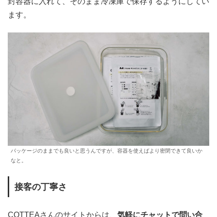
封容器に入れて、そのまま冷凍庫で保存するようにしてい
ます。
パッケージのままでも良いと思うんですが、容器を使えばより密閉できて良いか
なと。
接客の丁寧さ
COTTEAさんのサイトからは、
気軽にチャットで問い合