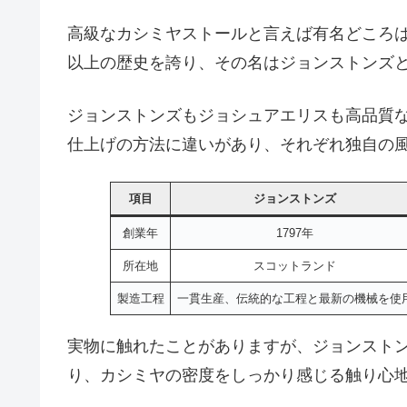
高級なカシミヤストールと言えば有名どころは
以上の歴史を誇り、その名はジョンストンズ
ジョンストンズもジョシュアエリスも高品質
仕上げの方法に違いがあり、それぞれ独自の
項目
ジョンストンズ
創業年
1797年
所在地
スコットランド
製造工程
一貫生産、伝統的な工程と最新の機械を使
実物に触れたことがありますが、ジョンスト
り、カシミヤの密度をしっかり感じる触り心