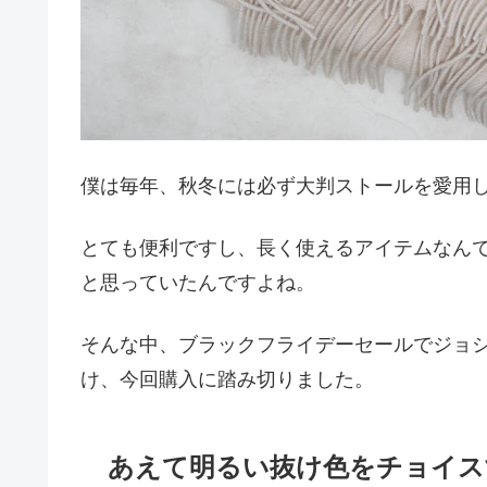
僕は毎年、秋冬には必ず大判ストールを愛用
とても便利ですし、長く使えるアイテムなん
と思っていたんですよね。
そんな中、ブラックフライデーセールでジョ
け、今回購入に踏み切りました。
あえて明るい抜け色をチョイス