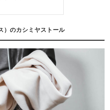
アエリス）のカシミヤストール