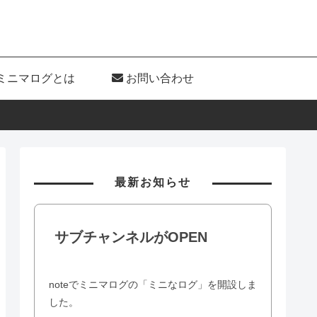
ミニマログとは
お問い合わせ
最新お知らせ
サブチャンネルがOPEN
noteでミニマログの「ミニなログ」を開設しま
した。