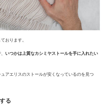
しております。
で、
いつかは上質なカシミヤストールを手に入れたい
シュアエリスのストールが安くなっているのを見つ
する