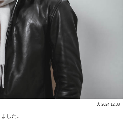
2024.12.08
しました。