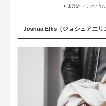
上質なワインのように
Joshua Ellis（ジョシュ