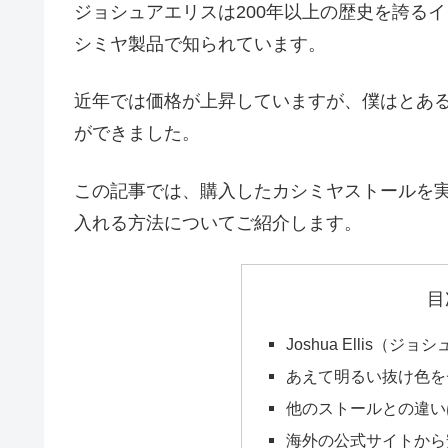
ジョシュアエリスは200年以上の歴史を誇る
シミヤ製品で知られています。
近年では価格が上昇していますが、僕はとあ
ができました。
この記事では、購入したカシミヤストールを
入れる方法についてご紹介します。
目
Joshua Ellis
あえて明るい抜け色を
他のストールとの違い
海外の公式サイトから