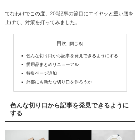
てなわけでこの度、200記事の節目にエイヤッと重い腰を
上げて、対策を打ってみました。
目次
色んな切り口から記事を発見できるようにする
愛用品まとめリニューアル
特集ページ追加
外部にも新たな切り口を作ろうか
色んな切り口から記事を発見できるように
する