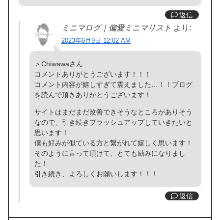
返信
ミニマログ｜偏愛ミニマリスト
より:
2023年6月9日 12:02 AM
＞Chiwawaさん
コメントありがとうございます！！！
コメント内容が嬉しすぎて震えました…！！ブログ
を読んで頂きありがとうございます！
サイトはまだまだ改善できそうなところがありそう
なので、引き続きブラッシュアップしていきたいと
思います！
僕も好みが似ている方と繋がれて嬉しく思います！
そのように言って頂けて、とても励みになりまし
た！
引き続き、よろしくお願いします！！！
返信