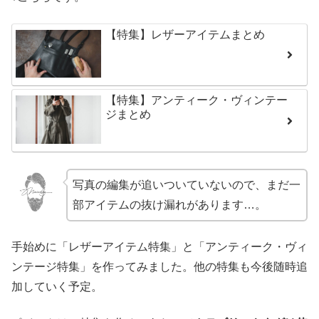
【特集】レザーアイテムまとめ
【特集】アンティーク・ヴィンテー
ジまとめ
写真の編集が追いついていないので、まだ一
部アイテムの抜け漏れがあります…。
手始めに「レザーアイテム特集」と「アンティーク・ヴィ
ンテージ特集」を作ってみました。他の特集も今後随時追
加していく予定。