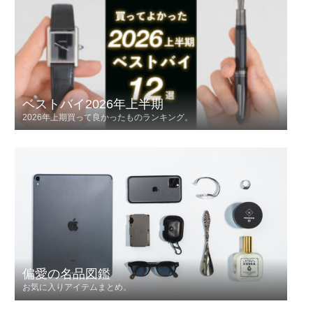
ベストバイ2026年上半期
2026年上期買って良かったものランキング。
偏愛の名品図鑑
お気に入りアイテムまとめ。