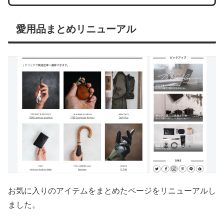
愛用品まとめリニューアル
お気に入りのアイテムをまとめたページをリニューアルし
ました。