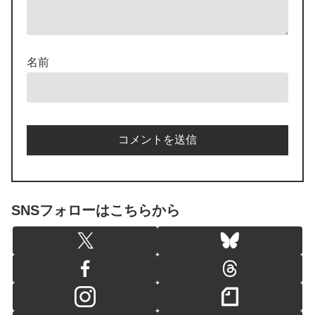
名前
SNSフォローはこちらから