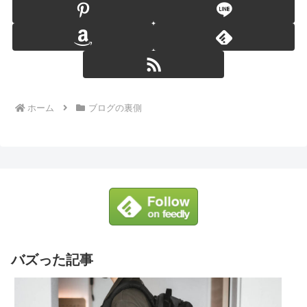
ホーム
ブログの裏側
バズった記事