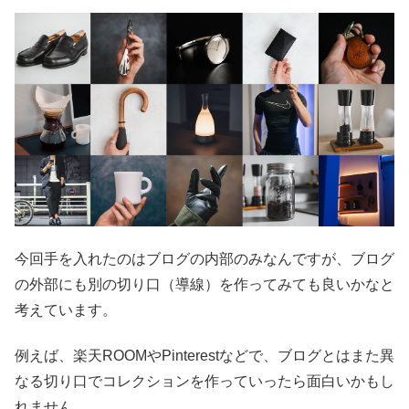
今回手を入れたのはブログの内部のみなんですが、ブログ
の外部にも別の切り口（導線）を作ってみても良いかなと
考えています。
例えば、楽天ROOMやPinterestなどで、ブログとはまた異
なる切り口でコレクションを作っていったら面白いかもし
れません。