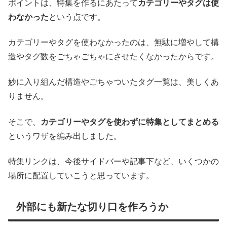
ポイントは、特集を作るにあたって
カテゴリーやタグは使
わなかった
という点です。
カテゴリーやタグを使わなかったのは、無駄に増やして構
造やタグ数をごちゃごちゃにさせたくなかったからです。
妙に入り組んだ構造やごちゃついたタグ一覧は、美しくあ
りません。
そこで、
カテゴリーやタグを使わずに特集としてまとめる
というワザを編み出しました。
特集リンクは、今後サイドバーや記事下など、いくつかの
場所に配置していこうと思っています。
外部にも新たな切り口を作ろうか