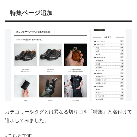
特集ページ追加
カテゴリーやタグとは異なる切り口を「特集」と名付けて
追加してみました。
↓こちらです。