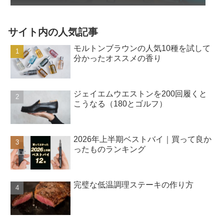
サイト内の人気記事
モルトンブラウンの人気10種を試して
分かったオススメの香り
ジェイエムウエストンを200回履くと
こうなる（180とゴルフ）
2026年上半期ベストバイ｜買って良か
ったものランキング
完璧な低温調理ステーキの作り方