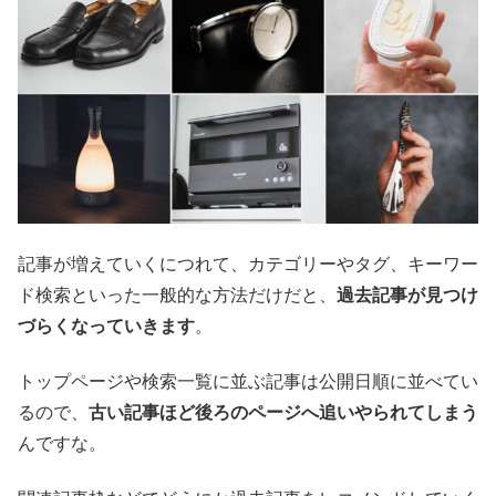
記事が増えていくにつれて、カテゴリーやタグ、キーワー
ド検索といった一般的な方法だけだと、
過去記事が見つけ
づらくなっていきます
。
トップページや検索一覧に並ぶ記事は公開日順に並べてい
るので、
古い記事ほど後ろのページへ追いやられてしまう
んですな。