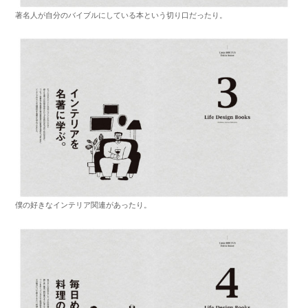
著名人が自分のバイブルにしている本という切り口だったり。
僕の好きなインテリア関連があったり。