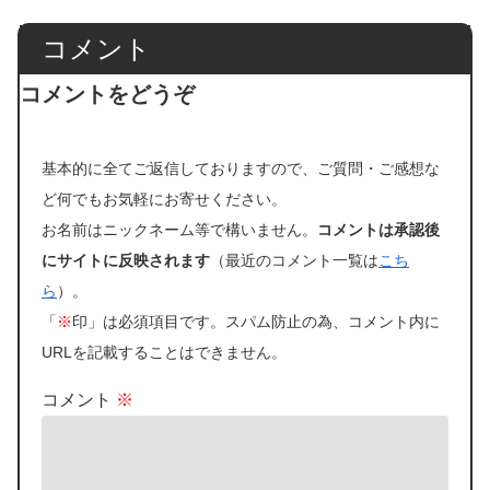
コメント
コメントをどうぞ
基本的に全てご返信しておりますので、ご質問・ご感想な
ど何でもお気軽にお寄せください。
お名前はニックネーム等で構いません。
コメントは承認後
にサイトに反映されます
（最近のコメント一覧は
こち
ら
）。
「
※
印」は必須項目です。スパム防止の為、コメント内に
URLを記載することはできません。
コメント
※