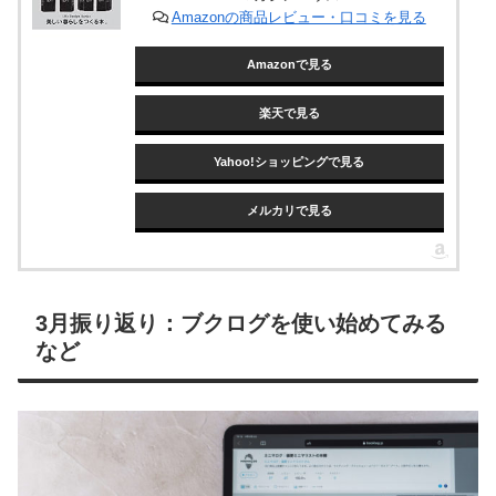
Amazonの商品レビュー・口コミを見る
Amazonで見る
楽天で見る
Yahoo!ショッピングで見る
メルカリで見る
3月振り返り：ブクログを使い始めてみる
など