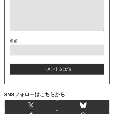
名前
SNSフォローはこちらから