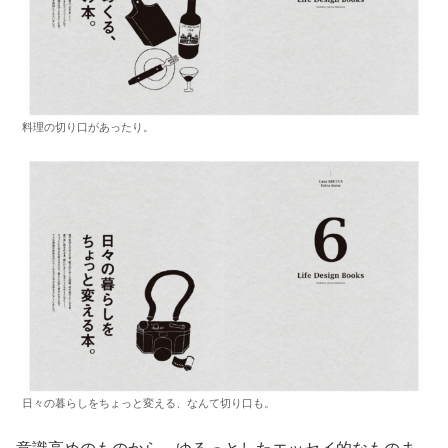
料理の切り口があったり。
日々の暮らしをちょっと変える、なんて切り口も。