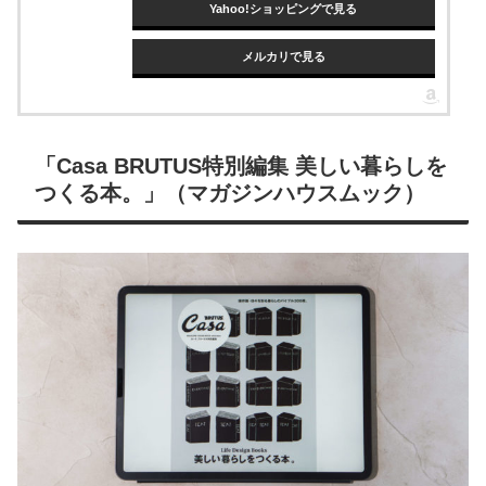
Yahoo!ショッピングで見る
メルカリで見る
「Casa BRUTUS特別編集 美しい暮らしを
つくる本。」（マガジンハウスムック）