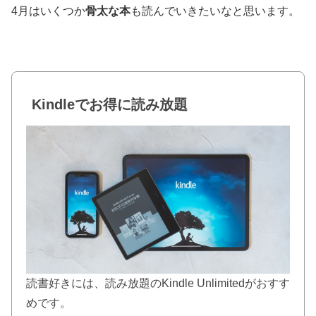
4月はいくつか
骨太な本
も読んでいきたいなと思います。
Kindleでお得に読み放題
読書好きには、読み放題のKindle Unlimitedがおすす
めです。