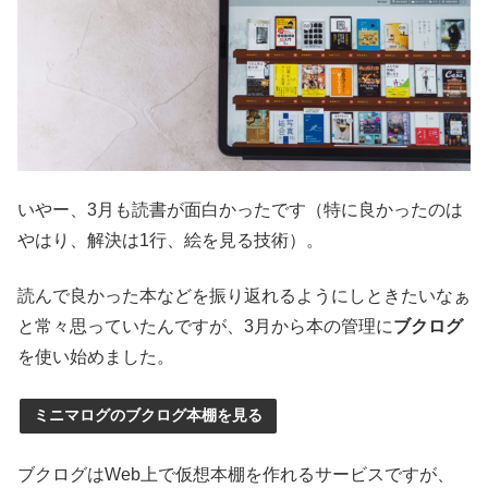
いやー、3月も読書が面白かったです（特に良かったのは
やはり、解決は1行、絵を見る技術）。
読んで良かった本などを振り返れるようにしときたいなぁ
と常々思っていたんですが、3月から本の管理に
ブクログ
を使い始めました。
ミニマログのブクログ本棚を見る
ブクログはWeb上で仮想本棚を作れるサービスですが、