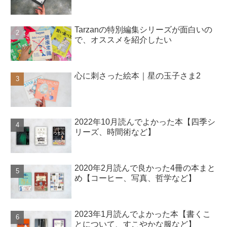
Tarzanの特別編集シリーズが面白いの
で、オススメを紹介したい
心に刺さった絵本｜星の玉子さま2
2022年10月読んでよかった本【四季シ
リーズ、時間術など】
2020年2月読んで良かった4冊の本まと
め【コーヒー、写真、哲学など】
2023年1月読んでよかった本【書くこ
とについて、すこやかな服など】