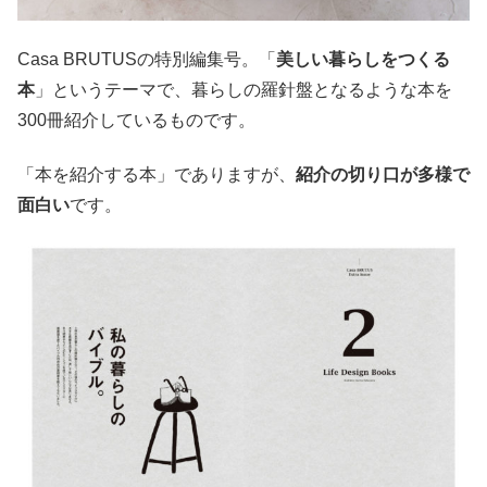
Casa BRUTUSの特別編集号。「
美しい暮らしをつくる
本
」というテーマで、暮らしの羅針盤となるような本を
300冊紹介しているものです。
「本を紹介する本」でありますが、
紹介の切り口が多様で
面白い
です。